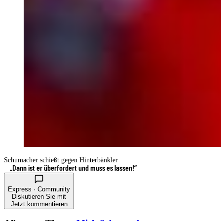
Schumacher schießt gegen Hinterbänkler
„Dann ist er überfordert und muss es lassen!“
Express · Community
Diskutieren Sie mit
Jetzt kommentieren