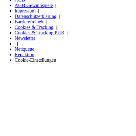
AGB Gewinnspiele
Impressum
Datenschutzerklärung
Barrierefreiheit
Cookies & Tracking
Cookies & Tracking PUR
Newsletter
Netiquette
Redaktion
Cookie-Einstellungen