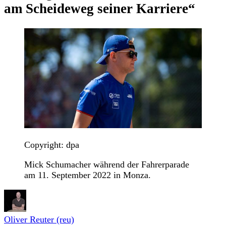
am Scheideweg seiner Karriere“
Copyright: dpa
Mick Schumacher während der Fahrerparade
am 11. September 2022 in Monza.
Oliver Reuter (reu)