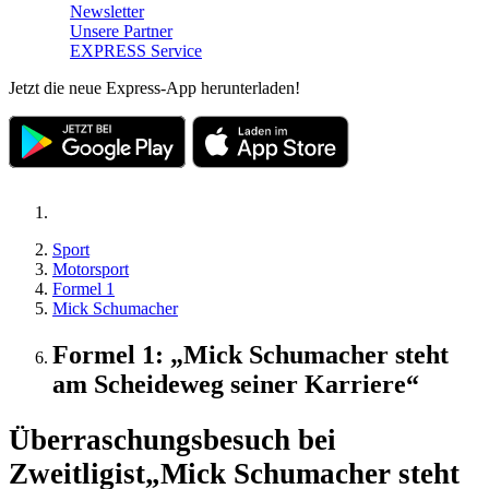
Newsletter
Unsere Partner
EXPRESS Service
Jetzt die neue Express-App herunterladen!
Sport
Motorsport
Formel 1
Mick Schumacher
Formel 1: „Mick Schumacher steht
am Scheideweg seiner Karriere“
Überraschungsbesuch bei
Zweitligist
„Mick Schumacher steht