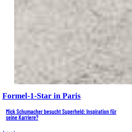
Formel-1-Star in Paris
Mick Schumacher besucht Superheld: Inspiration für
seine Karriere?