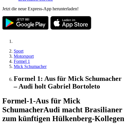
Jetzt die neue Express-App herunterladen!
Sport
Motorsport
Formel 1
Mick Schumacher
Formel 1: Aus für Mick Schumacher
– Audi holt Gabriel Bortoleto
Formel-1-Aus für Mick
Schumacher
Audi macht Brasilianer
zum künftigen Hülkenberg-Kollegen