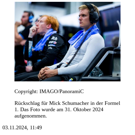
Copyright: IMAGO/PanoramiC
Rückschlag für Mick Schumacher in der Formel
1. Das Foto wurde am 31. Oktober 2024
aufgenommen.
03.11.2024, 11:49