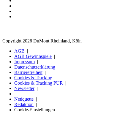
Copyright 2026 DuMont Rheinland, Köln
AGB
AGB Gewinnspiele
Impressum
Datenschutzerklärung
Barrierefreiheit
Cookies & Tracking
Cookies & Tracking PUR
Newsletter
Netiquette
Redaktion
Cookie-Einstellungen