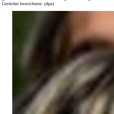
Gerüchte bezeichnete. (dpa)