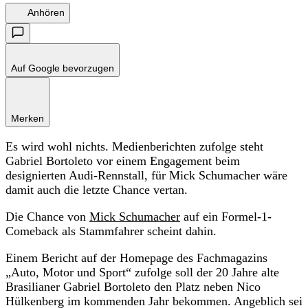
Anhören
Auf Google bevorzugen
Merken
Es wird wohl nichts. Medienberichten zufolge steht
Gabriel Bortoleto vor einem Engagement beim
designierten Audi-Rennstall, für Mick Schumacher wäre
damit auch die letzte Chance vertan.
Die Chance von
Mick Schumacher
auf ein Formel-1-
Comeback als Stammfahrer scheint dahin.
Einem Bericht auf der Homepage des Fachmagazins
„Auto, Motor und Sport“ zufolge soll der 20 Jahre alte
Brasilianer Gabriel Bortoleto den Platz neben Nico
Hülkenberg im kommenden Jahr bekommen. Angeblich sei