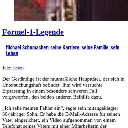
Formel-1-Legende
Michael Schumacher: seine Karriere, seine Familie, sein
Leben
Jetzt lesen
Der Geständige ist der mutmaßliche Haupttäter, der sich in
Untersuchungshaft befindet. Ihm wird versuchte
Erpressung in einem besonders schweren Fall
vorgeworfen, den beiden anderen Beihilfe dazu.
„Ich sehe meinen Fehler ein“, sagte sein mitangeklagter
30-jähriger Sohn. Er habe die E-Mail-Adresse für seinen
Vater eingerichtet, ein Video aufgenommen von einem
Telefonat seines Vaters mit einer Mitarbeiterin der