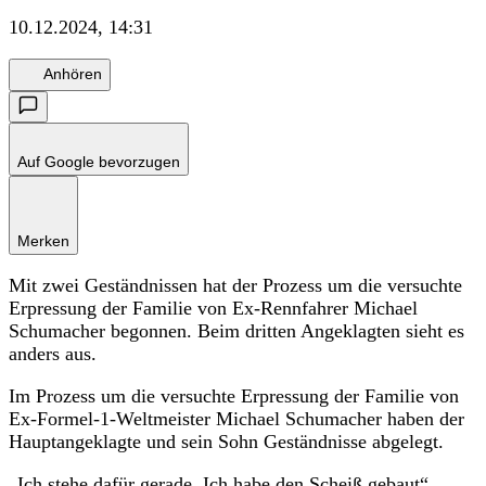
10.12.2024, 14:31
Anhören
Auf Google bevorzugen
Merken
Mit zwei Geständnissen hat der Prozess um die versuchte
Erpressung der Familie von Ex-Rennfahrer Michael
Schumacher begonnen. Beim dritten Angeklagten sieht es
anders aus.
Im Prozess um die versuchte Erpressung der Familie von
Ex-Formel-1-Weltmeister Michael Schumacher haben der
Hauptangeklagte und sein Sohn Geständnisse abgelegt.
„Ich stehe dafür gerade. Ich habe den Scheiß gebaut“,