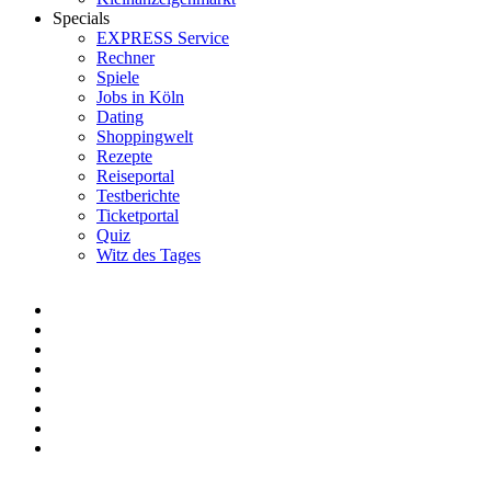
Specials
EXPRESS Service
Rechner
Spiele
Jobs in Köln
Dating
Shoppingwelt
Rezepte
Reiseportal
Testberichte
Ticketportal
Quiz
Witz des Tages