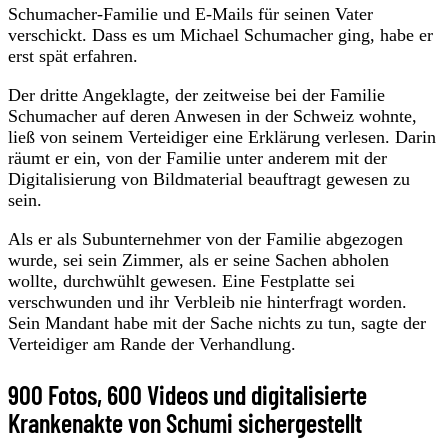
Schumacher-Familie und E-Mails für seinen Vater
verschickt. Dass es um Michael Schumacher ging, habe er
erst spät erfahren.
Der dritte Angeklagte, der zeitweise bei der Familie
Schumacher auf deren Anwesen in der Schweiz wohnte,
ließ von seinem Verteidiger eine Erklärung verlesen. Darin
räumt er ein, von der Familie unter anderem mit der
Digitalisierung von Bildmaterial beauftragt gewesen zu
sein.
Als er als Subunternehmer von der Familie abgezogen
wurde, sei sein Zimmer, als er seine Sachen abholen
wollte, durchwühlt gewesen. Eine Festplatte sei
verschwunden und ihr Verbleib nie hinterfragt worden.
Sein Mandant habe mit der Sache nichts zu tun, sagte der
Verteidiger am Rande der Verhandlung.
900 Fotos, 600 Videos und digitalisierte
Krankenakte von Schumi sichergestellt