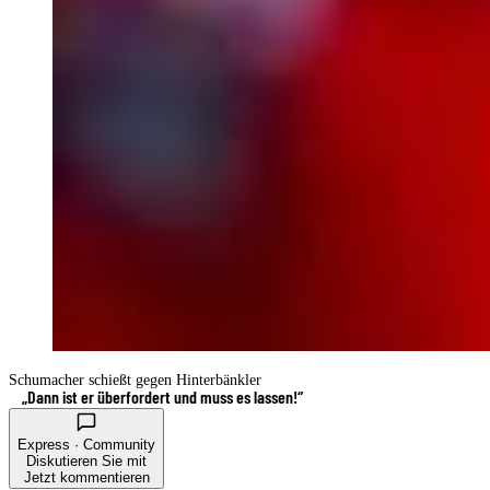
Schumacher schießt gegen Hinterbänkler
„Dann ist er überfordert und muss es lassen!“
Express · Community
Diskutieren Sie mit
Jetzt kommentieren