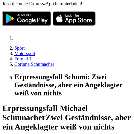
Jetzt die neue Express-App herunterladen!
Sport
Motorsport
Formel 1
Corinna Schumacher
Erpressungsfall Schumi: Zwei
Geständnisse, aber ein Angeklagter
weiß von nichts
Erpressungsfall Michael
Schumacher
Zwei Geständnisse, aber
ein Angeklagter weiß von nichts