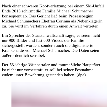
Nach einer schweren Kopfverletzung bei einem Ski-Unfall
Ende 2013 schirmt die Familie
Michael Schumacher
konsequent ab. Das Gericht ließ beim Prozessbeginn
Michael Schumachers Ehefrau Corinna als Nebenklägerin
zu. Sie wird im Verfahren durch einen Anwalt vertreten.
Ein Sprecher der Staatsanwaltschaft sagte, es seien nicht
nur 900 Bilder und fast 600 Videos der Familie
sichergestellt worden, sondern auch die digitalisierte
Krankenakte von Michael Schumacher. Die Daten seien
außerordentlich sensibel.
Der 53-jährige Wuppertaler und mutmaßliche Haupttäter
ist nicht nur vorbestraft, er soll bei seiner Festnahme
zudem unter Bewährung gestanden haben. (dpa)