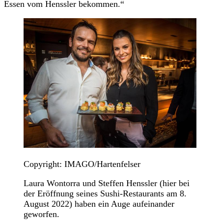
Essen vom Henssler bekommen.“
Copyright: IMAGO/Hartenfelser
Laura Wontorra und Steffen Henssler (hier bei
der Eröffnung seines Sushi-Restaurants am 8.
August 2022) haben ein Auge aufeinander
geworfen.