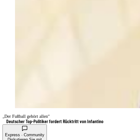
„Der Fußball gehört allen“
Deutscher Top-Politiker fordert Rücktritt von Infantino
Express · Community
Diskutieren Sie mit