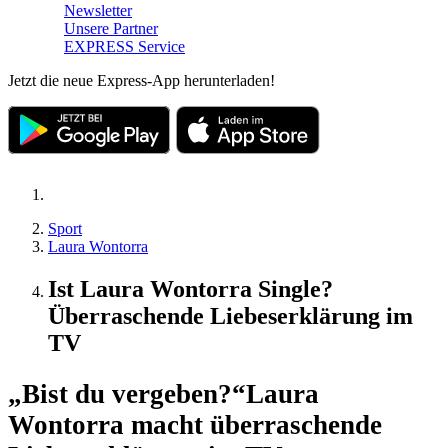
Newsletter
Unsere Partner
EXPRESS Service
Jetzt die neue Express-App herunterladen!
Sport
Laura Wontorra
Ist Laura Wontorra Single?
Überraschende Liebeserklärung im
TV
„Bist du vergeben?“
Laura
Wontorra macht überraschende