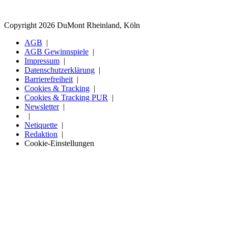
Copyright 2026 DuMont Rheinland, Köln
AGB
AGB Gewinnspiele
Impressum
Datenschutzerklärung
Barrierefreiheit
Cookies & Tracking
Cookies & Tracking PUR
Newsletter
Netiquette
Redaktion
Cookie-Einstellungen