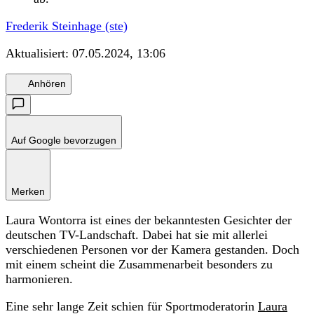
Frederik Steinhage (ste)
Aktualisiert:
07.05.2024, 13:06
Anhören
Auf Google bevorzugen
Merken
Laura Wontorra ist eines der bekanntesten Gesichter der
deutschen TV-Landschaft. Dabei hat sie mit allerlei
verschiedenen Personen vor der Kamera gestanden. Doch
mit einem scheint die Zusammenarbeit besonders zu
harmonieren.
Eine sehr lange Zeit schien für Sportmoderatorin
Laura