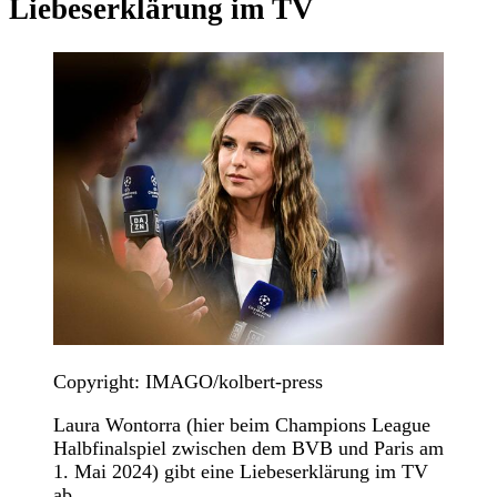
Liebeserklärung im TV
Copyright: IMAGO/kolbert-press
Laura Wontorra (hier beim Champions League
Halbfinalspiel zwischen dem BVB und Paris am
1. Mai 2024) gibt eine Liebeserklärung im TV
ab.