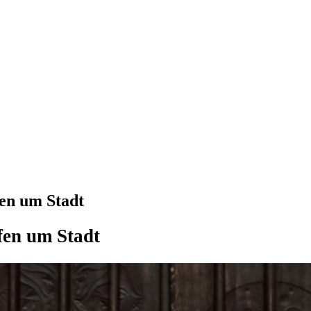
en um Stadt
en um Stadt