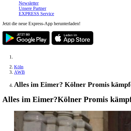
Newsletter
Unsere Partner
EXPRESS Service
Jetzt die neue Express-App herunterladen!
Köln
AWB
Alles im Eimer? Kölner Promis kämpf
Alles im Eimer?
Kölner Promis kämpf