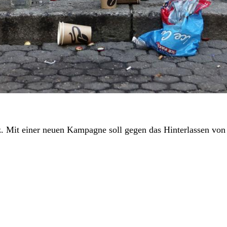
tz. Mit einer neuen Kampagne soll gegen das Hinterlassen vo