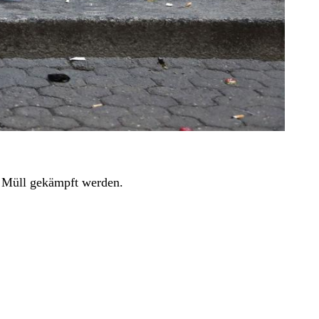
n Müll gekämpft werden.