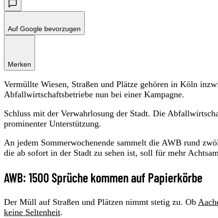
Auf Google bevorzugen
Merken
Vermüllte Wiesen, Straßen und Plätze gehören in Köln inzw
Abfallwirtschaftsbetriebe nun bei einer Kampagne.
Schluss mit der Verwahrlosung der Stadt. Die Abfallwirtscha
prominenter Unterstützung.
An jedem Sommerwochenende sammelt die AWB rund zwölf 
die ab sofort in der Stadt zu sehen ist, soll für mehr Ach
AWB: 1500 Sprüche kommen auf Papierkörbe
Der Müll auf Straßen und Plätzen nimmt stetig zu. Ob
Aach
keine Seltenheit
.