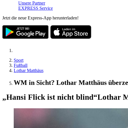
Unsere Partner
EXPRESS Service
Jetzt die neue Express-App herunterladen!
Sport
Fußball
Lothar Matthäus
WM in Sicht? Lothar Matthäus überze
„Hansi Flick ist nicht blind“
Lothar M