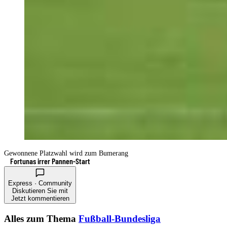
Gewonnene Platzwahl wird zum Bumerang
Fortunas irrer Pannen-Start
Express · Community
Diskutieren Sie mit
Jetzt kommentieren
Alles zum Thema
Fußball-Bundesliga