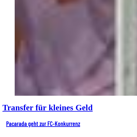
Transfer für kleines Geld
Pacarada geht zur FC-Konkurrenz