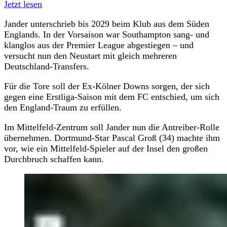
Jetzt lesen
Jander unterschrieb bis 2029 beim Klub aus dem Süden
Englands. In der Vorsaison war Southampton sang- und
klanglos aus der Premier League abgestiegen – und
versucht nun den Neustart mit gleich mehreren
Deutschland-Transfers.
Für die Tore soll der Ex-Kölner Downs sorgen, der sich
gegen eine Erstliga-Saison mit dem FC entschied, um sich
den England-Traum zu erfüllen.
Im Mittelfeld-Zentrum soll Jander nun die Antreiber-Rolle
übernehmen. Dortmund-Star Pascal Groß (34) machte ihm
vor, wie ein Mittelfeld-Spieler auf der Insel den großen
Durchbruch schaffen kann.