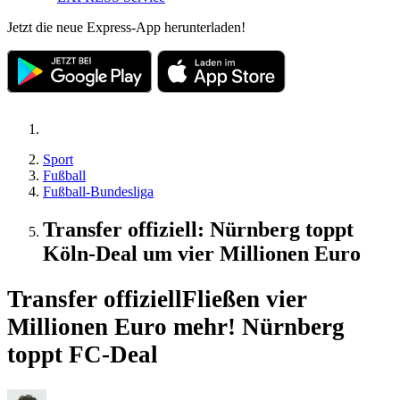
Jetzt die neue Express-App herunterladen!
Sport
Fußball
Fußball-Bundesliga
Transfer offiziell: Nürnberg toppt
Köln-Deal um vier Millionen Euro
Transfer offiziell
Fließen vier
Millionen Euro mehr! Nürnberg
toppt FC-Deal