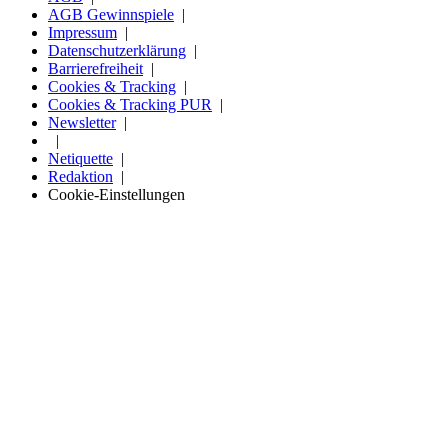
AGB Gewinnspiele
Impressum
Datenschutzerklärung
Barrierefreiheit
Cookies & Tracking
Cookies & Tracking PUR
Newsletter
Netiquette
Redaktion
Cookie-Einstellungen