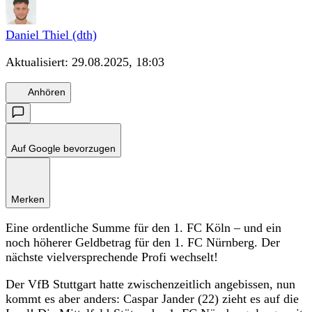
Daniel Thiel (dth)
Aktualisiert:
29.08.2025, 18:03
Anhören
Auf Google bevorzugen
Merken
Eine ordentliche Summe für den 1. FC Köln – und ein
noch höherer Geldbetrag für den 1. FC Nürnberg. Der
nächste vielversprechende Profi wechselt!
Der VfB Stuttgart hatte zwischenzeitlich angebissen, nun
kommt es aber anders: Caspar Jander (22) zieht es auf die