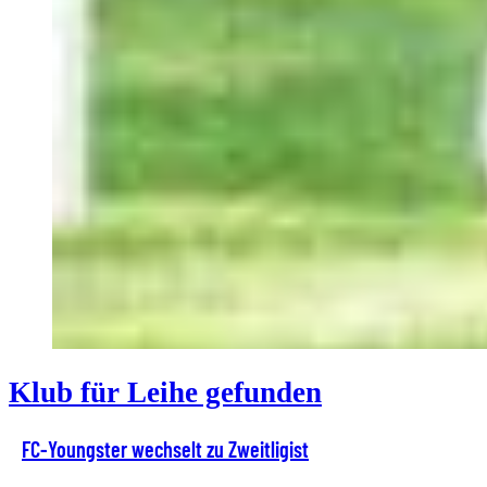
Klub für Leihe gefunden
FC-Youngster wechselt zu Zweitligist