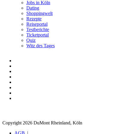
Jobs in Köln
Dating
Shoppingwelt
Rezepte
Reiseportal
Testberichte
Ticketportal
Quiz
Witz des Tages
Copyright 2026 DuMont Rheinland, Köln
AGB