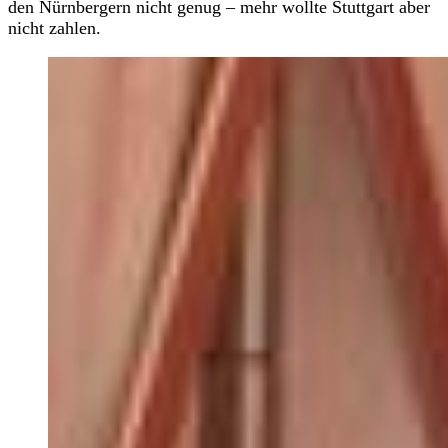
den Nürnbergern nicht genug – mehr wollte Stuttgart aber
nicht zahlen.