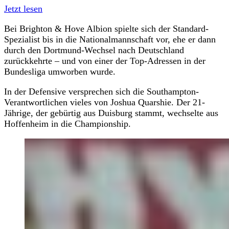
Jetzt lesen
Bei Brighton & Hove Albion spielte sich der Standard-
Spezialist bis in die Nationalmannschaft vor, ehe er dann
durch den Dortmund-Wechsel nach Deutschland
zurückkehrte – und von einer der Top-Adressen in der
Bundesliga umworben wurde.
In der Defensive versprechen sich die Southampton-
Verantwortlichen vieles von Joshua Quarshie. Der 21-
Jährige, der gebürtig aus Duisburg stammt, wechselte aus
Hoffenheim in die Championship.