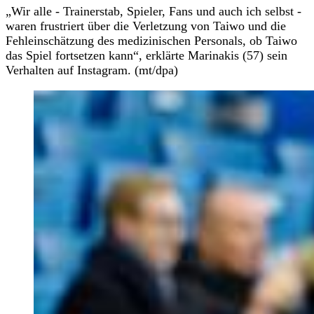
„Wir alle - Trainerstab, Spieler, Fans und auch ich selbst -
waren frustriert über die Verletzung von Taiwo und die
Fehleinschätzung des medizinischen Personals, ob Taiwo
das Spiel fortsetzen kann“, erklärte Marinakis (57) sein
Verhalten auf Instagram. (mt/dpa)