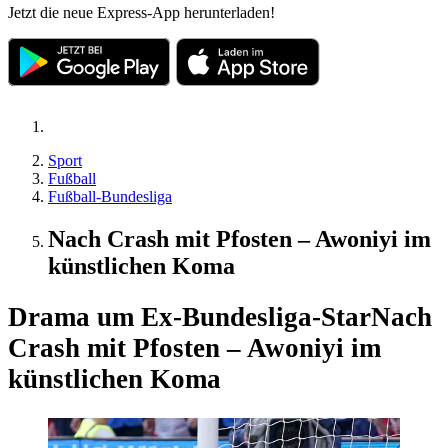
Jetzt die neue Express-App herunterladen!
Sport
Fußball
Fußball-Bundesliga
Nach Crash mit Pfosten – Awoniyi im
künstlichen Koma
Drama um Ex-Bundesliga-Star
Nach
Crash mit Pfosten – Awoniyi im
künstlichen Koma