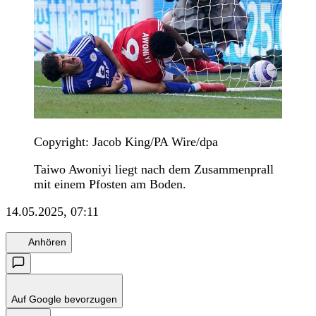
Copyright: Jacob King/PA Wire/dpa
Taiwo Awoniyi liegt nach dem Zusammenprall
mit einem Pfosten am Boden.
14.05.2025, 07:11
Anhören
Auf Google bevorzugen