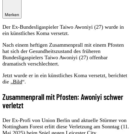
Merken
Der Ex-Bundesligaspieler Taiwo Awoniyi (27) wurde in
ein künstliches Koma versetzt.
Nach einem heftigen Zusammenprall mit einem Pfosten
hat sich der Gesundheitszustand des früheren
Bundesligaspielers Taiwo Awoniyi (27) offenbar
dramatisch verschlechtert.
Jetzt wurde er in ein künstliches Koma versetzt, berichtet
die „
Bild
“.
Zusammenprall mit Pfosten: Awoniyi schwer
verletzt
Der Ex-Profi von Union Berlin und aktuelle Stürmer von
Nottingham Forest erlitt diese Verletzung am Sonntag (11.
Mai 2025) beim Spiel gegen Leicester City.