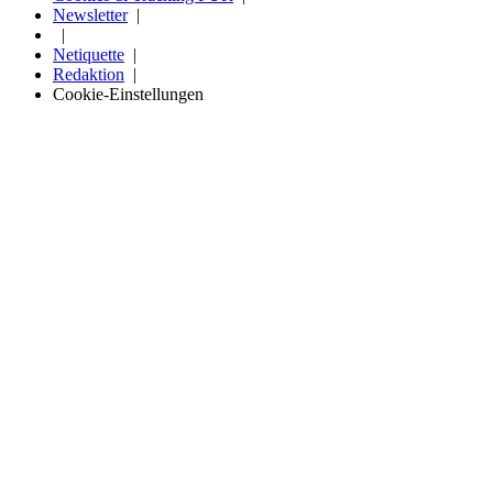
Newsletter
Netiquette
Redaktion
Cookie-Einstellungen