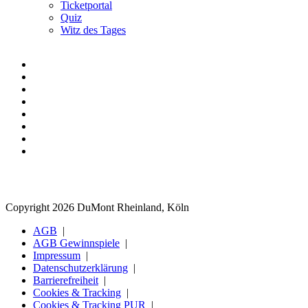
Ticketportal
Quiz
Witz des Tages
Copyright 2026 DuMont Rheinland, Köln
AGB
AGB Gewinnspiele
Impressum
Datenschutzerklärung
Barrierefreiheit
Cookies & Tracking
Cookies & Tracking PUR