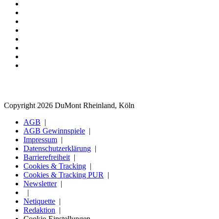
Copyright 2026 DuMont Rheinland, Köln
AGB
AGB Gewinnspiele
Impressum
Datenschutzerklärung
Barrierefreiheit
Cookies & Tracking
Cookies & Tracking PUR
Newsletter
Netiquette
Redaktion
Cookie-Einstellungen