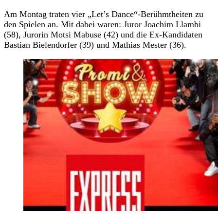
Am Montag traten vier „Let’s Dance“-Berühmtheiten zu
den Spielen an. Mit dabei waren: Juror Joachim Llambi
(58), Jurorin Motsi Mabuse (42) und die Ex-Kandidaten
Bastian Bielendorfer (39) und Mathias Mester (36).