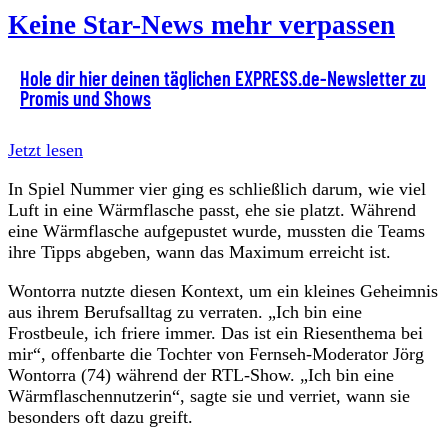
Keine Star-News mehr verpassen
Hole dir hier deinen täglichen EXPRESS.de-Newsletter zu
Promis und Shows
Jetzt lesen
In Spiel Nummer vier ging es schließlich darum, wie viel
Luft in eine Wärmflasche passt, ehe sie platzt. Während
eine Wärmflasche aufgepustet wurde, mussten die Teams
ihre Tipps abgeben, wann das Maximum erreicht ist.
Wontorra nutzte diesen Kontext, um ein kleines Geheimnis
aus ihrem Berufsalltag zu verraten. „Ich bin eine
Frostbeule, ich friere immer. Das ist ein Riesenthema bei
mir“, offenbarte die Tochter von Fernseh-Moderator Jörg
Wontorra (74) während der RTL-Show. „Ich bin eine
Wärmflaschennutzerin“, sagte sie und verriet, wann sie
besonders oft dazu greift.