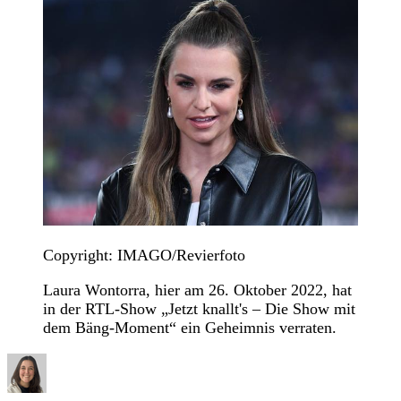
Copyright: IMAGO/Revierfoto
Laura Wontorra, hier am 26. Oktober 2022, hat
in der RTL-Show „Jetzt knallt's – Die Show mit
dem Bäng-Moment“ ein Geheimnis verraten.