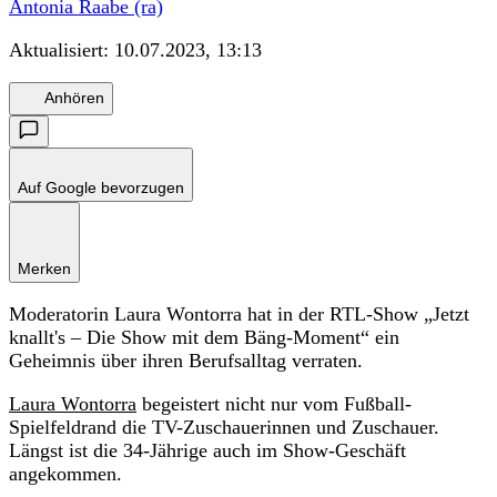
Antonia Raabe (ra)
Aktualisiert:
10.07.2023, 13:13
Anhören
Auf Google bevorzugen
Merken
Moderatorin Laura Wontorra hat in der RTL-Show „Jetzt
knallt's – Die Show mit dem Bäng-Moment“ ein
Geheimnis über ihren Berufsalltag verraten.
Laura Wontorra
begeistert nicht nur vom Fußball-
Spielfeldrand die TV-Zuschauerinnen und Zuschauer.
Längst ist die 34-Jährige auch im Show-Geschäft
angekommen.