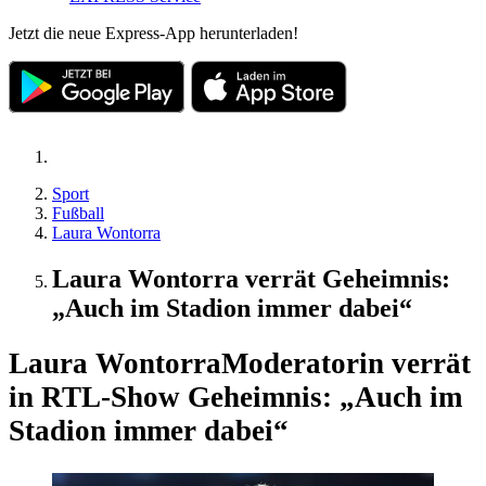
Jetzt die neue Express-App herunterladen!
Sport
Fußball
Laura Wontorra
Laura Wontorra verrät Geheimnis:
„Auch im Stadion immer dabei“
Laura Wontorra
Moderatorin verrät
in RTL-Show Geheimnis: „Auch im
Stadion immer dabei“