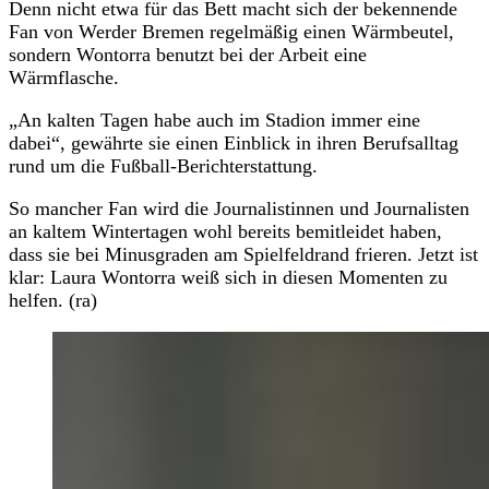
Denn nicht etwa für das Bett macht sich der bekennende
Fan von Werder Bremen regelmäßig einen Wärmbeutel,
sondern Wontorra benutzt bei der Arbeit eine
Wärmflasche.
„An kalten Tagen habe auch im Stadion immer eine
dabei“, gewährte sie einen Einblick in ihren Berufsalltag
rund um die Fußball-Berichterstattung.
So mancher Fan wird die Journalistinnen und Journalisten
an kaltem Wintertagen wohl bereits bemitleidet haben,
dass sie bei Minusgraden am Spielfeldrand frieren. Jetzt ist
klar: Laura Wontorra weiß sich in diesen Momenten zu
helfen. (ra)