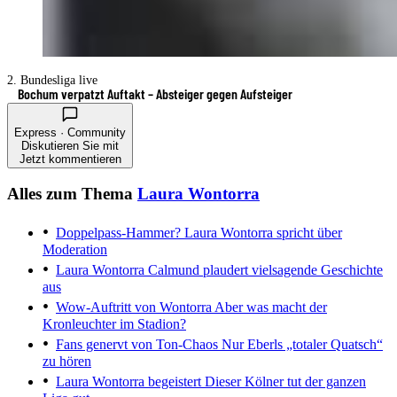
2. Bundesliga live
Bochum verpatzt Auftakt – Absteiger gegen Aufsteiger
Express · Community
Diskutieren Sie mit
Jetzt kommentieren
Alles zum Thema
Laura Wontorra
Doppelpass-Hammer?
Laura Wontorra spricht über
Moderation
Laura Wontorra
Calmund plaudert vielsagende Geschichte
aus
Wow-Auftritt von Wontorra
Aber was macht der
Kronleuchter im Stadion?
Fans genervt von Ton-Chaos
Nur Eberls „totaler Quatsch“
zu hören
Laura Wontorra begeistert
Dieser Kölner tut der ganzen