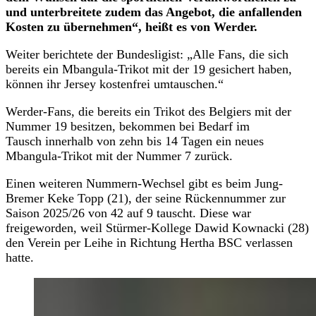
und unterbreitete zudem das Angebot, die anfallenden
Kosten zu übernehmen“, heißt es von Werder.
Weiter berichtete der Bundesligist: „Alle Fans, die sich
bereits ein Mbangula-Trikot mit der 19 gesichert haben,
können ihr Jersey kostenfrei umtauschen.“
Werder-Fans, die bereits ein Trikot des Belgiers mit der
Nummer 19 besitzen, bekommen bei Bedarf im
Tausch innerhalb von zehn bis 14 Tagen ein neues
Mbangula-Trikot mit der Nummer 7 zurück.
Einen weiteren Nummern-Wechsel gibt es beim Jung-
Bremer Keke Topp (21), der seine Rückennummer zur
Saison 2025/26 von 42 auf 9 tauscht. Diese war
freigeworden, weil Stürmer-Kollege Dawid Kownacki (28)
den Verein per Leihe in Richtung Hertha BSC verlassen
hatte.