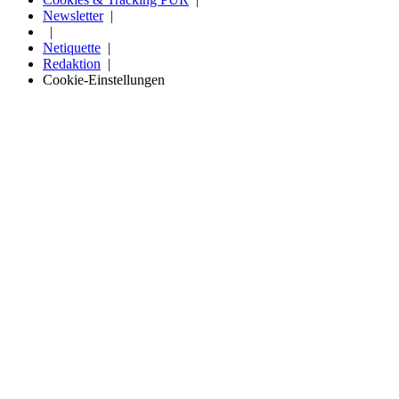
Newsletter
Netiquette
Redaktion
Cookie-Einstellungen