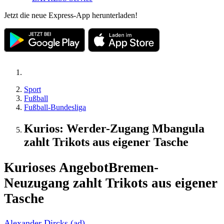
Jetzt die neue Express-App herunterladen!
Sport
Fußball
Fußball-Bundesliga
Kurios: Werder-Zugang Mbangula
zahlt Trikots aus eigener Tasche
Kurioses Angebot
Bremen-
Neuzugang zahlt Trikots aus eigener
Tasche
Alexander Dircks (ad)