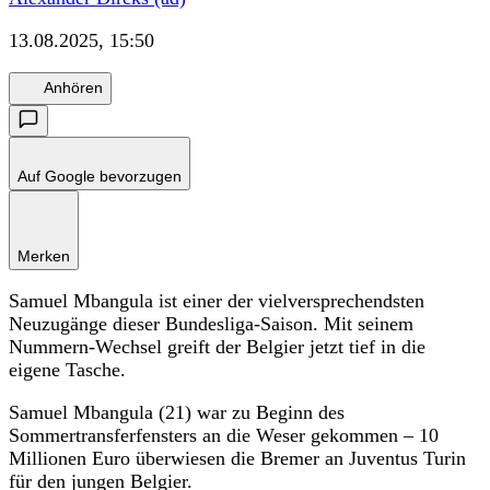
13.08.2025, 15:50
Anhören
Auf Google bevorzugen
Merken
Samuel Mbangula ist einer der vielversprechendsten
Neuzugänge dieser Bundesliga-Saison. Mit seinem
Nummern-Wechsel greift der Belgier jetzt tief in die
eigene Tasche.
Samuel Mbangula (21) war zu Beginn des
Sommertransferfensters an die Weser gekommen – 10
Millionen Euro überwiesen die Bremer an Juventus Turin
für den jungen Belgier.