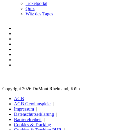
Ticketportal
Quiz
Witz des Tages
Copyright 2026 DuMont Rheinland, Köln
AGB
AGB Gewinnspiele
Impressum
Datenschutzerklärung
Barrierefreiheit
Cookies & Tracking
Cookies & Tracking PUR