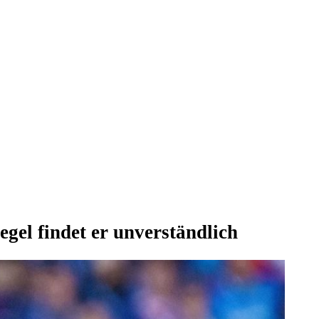
gel findet er unverständlich