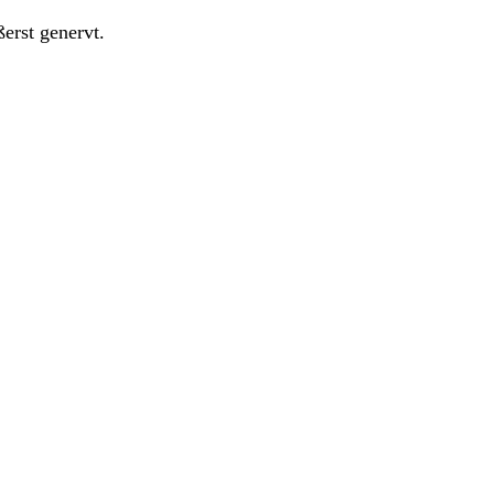
erst genervt.