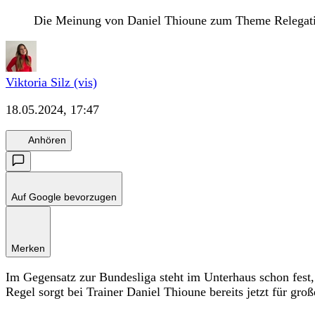
Die Meinung von Daniel Thioune zum Theme Relegation
Viktoria Silz (vis)
18.05.2024, 17:47
Anhören
Auf Google bevorzugen
Merken
Im Gegensatz zur Bundesliga steht im Unterhaus schon fest, 
Regel sorgt bei Trainer Daniel Thioune bereits jetzt für gr