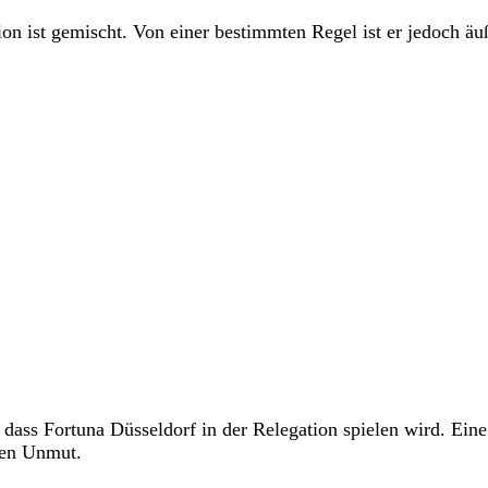
 ist gemischt. Von einer bestimmten Regel ist er jedoch äuß
dass Fortuna Düsseldorf in der Relegation spielen wird. Eine
oßen Unmut.