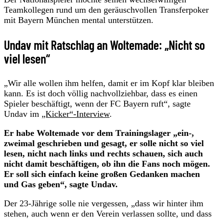
Teamkollegen rund um den geräuschvollen Transferpoker
mit Bayern München mental unterstützen.
Undav mit Ratschlag an Woltemade: „Nicht so
viel lesen“
„Wir alle wollen ihm helfen, damit er im Kopf klar bleiben
kann. Es ist doch völlig nachvollziehbar, dass es einen
Spieler beschäftigt, wenn der FC Bayern ruft“, sagte
Undav im
„Kicker“-Interview
.
Er habe Woltemade vor dem Trainingslager „ein-,
zweimal geschrieben und gesagt, er solle nicht so viel
lesen, nicht nach links und rechts schauen, sich auch
nicht damit beschäftigen, ob ihn die Fans noch mögen.
Er soll sich einfach keine großen Gedanken machen
und Gas geben“, sagte Undav.
Der 23-Jährige solle nie vergessen, „dass wir hinter ihm
stehen, auch wenn er den Verein verlassen sollte, und dass