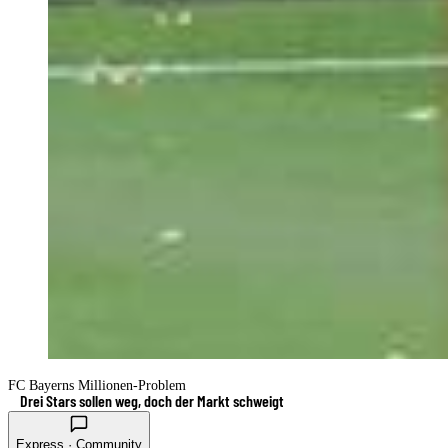
FC Bayerns Millionen-Problem
Drei Stars sollen weg, doch der Markt schweigt
Express · Community