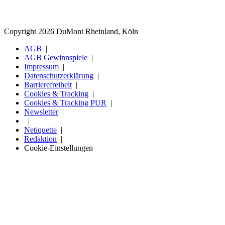
Copyright 2026 DuMont Rheinland, Köln
AGB
AGB Gewinnspiele
Impressum
Datenschutzerklärung
Barrierefreiheit
Cookies & Tracking
Cookies & Tracking PUR
Newsletter
Netiquette
Redaktion
Cookie-Einstellungen