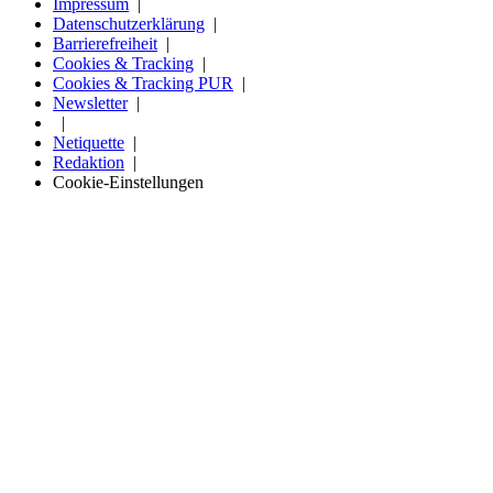
Impressum
Datenschutzerklärung
Barrierefreiheit
Cookies & Tracking
Cookies & Tracking PUR
Newsletter
Netiquette
Redaktion
Cookie-Einstellungen