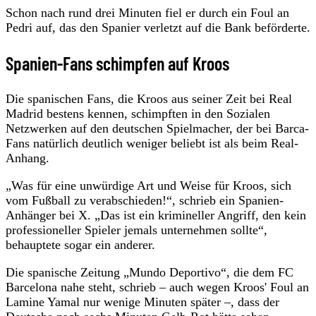
Schon nach rund drei Minuten fiel er durch ein Foul an
Pedri auf, das den Spanier verletzt auf die Bank beförderte.
Spanien-Fans schimpfen auf Kroos
Die spanischen Fans, die Kroos aus seiner Zeit bei Real
Madrid bestens kennen, schimpften in den Sozialen
Netzwerken auf den deutschen Spielmacher, der bei Barca-
Fans natürlich deutlich weniger beliebt ist als beim Real-
Anhang.
„Was für eine unwürdige Art und Weise für Kroos, sich
vom Fußball zu verabschieden!“, schrieb ein Spanien-
Anhänger bei X. „Das ist ein krimineller Angriff, den kein
professioneller Spieler jemals unternehmen sollte“,
behauptete sogar ein anderer.
Die spanische Zeitung „Mundo Deportivo“, die dem FC
Barcelona nahe steht, schrieb – auch wegen Kroos' Foul an
Lamine Yamal nur wenige Minuten später –, dass der