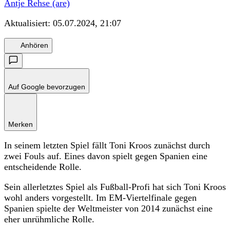
Antje Rehse (are)
Aktualisiert:
05.07.2024, 21:07
Anhören
Auf Google bevorzugen
Merken
In seinem letzten Spiel fällt Toni Kroos zunächst durch
zwei Fouls auf. Eines davon spielt gegen Spanien eine
entscheidende Rolle.
Sein allerletztes Spiel als Fußball-Profi hat sich Toni Kroos
wohl anders vorgestellt. Im EM-Viertelfinale gegen
Spanien spielte der Weltmeister von 2014 zunächst eine
eher unrühmliche Rolle.