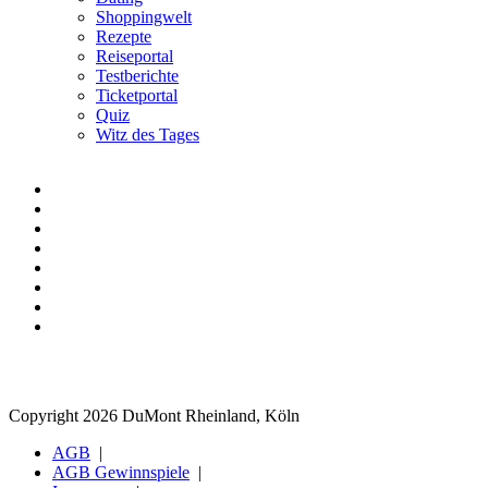
Shoppingwelt
Rezepte
Reiseportal
Testberichte
Ticketportal
Quiz
Witz des Tages
Copyright 2026 DuMont Rheinland, Köln
AGB
AGB Gewinnspiele