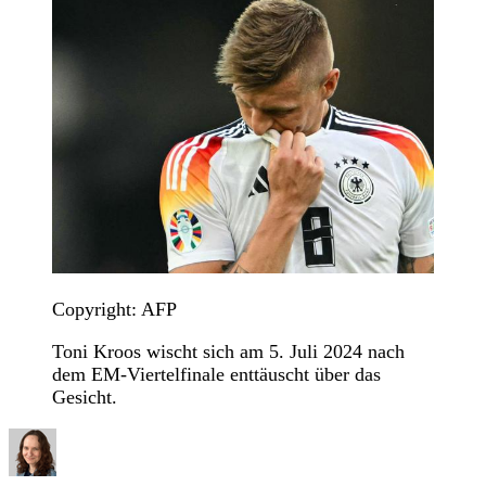
Copyright: AFP
Toni Kroos wischt sich am 5. Juli 2024 nach
dem EM-Viertelfinale enttäuscht über das
Gesicht.