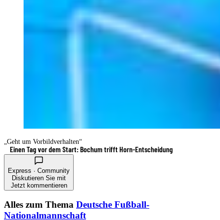
„Geht um Vorbildverhalten“
Einen Tag vor dem Start: Bochum trifft Horn-Entscheidung
Express · Community
Diskutieren Sie mit
Jetzt kommentieren
Alles zum Thema
Deutsche Fußball-
Nationalmannschaft