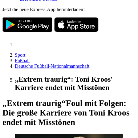
Jetzt die neue Express-App herunterladen!
Sport
Fußball
Deutsche Fußball-Nationalmannschaft
„Extrem traurig“: Toni Kroos'
Karriere endet mit Misstönen
„Extrem traurig“
Foul mit Folgen:
Die große Karriere von Toni Kroos
endet mit Misstönen