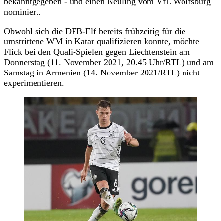
bekanntgegeben - und einen Neuling vom VfL Wolfsburg
nominiert.
Obwohl sich die
DFB-Elf
bereits frühzeitig für die
umstrittene WM in Katar qualifizieren konnte, möchte
Flick bei den Quali-Spielen gegen Liechtenstein am
Donnerstag (11. November 2021, 20.45 Uhr/RTL) und am
Samstag in Armenien (14. November 2021/RTL) nicht
experimentieren.