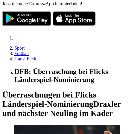
Jetzt die neue Express-App herunterladen!
Sport
Fußball
Hansi Flick
DFB: Überraschung bei Flicks
Länderspiel-Nominierung
Überraschungen bei Flicks
Länderspiel-Nominierung
Draxler
und nächster Neuling im Kader