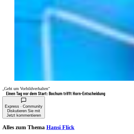
„Geht um Vorbildverhalten“
Einen Tag vor dem Start: Bochum trifft Horn-Entscheidung
Express · Community
Diskutieren Sie mit
Jetzt kommentieren
Alles zum Thema
Hansi Flick