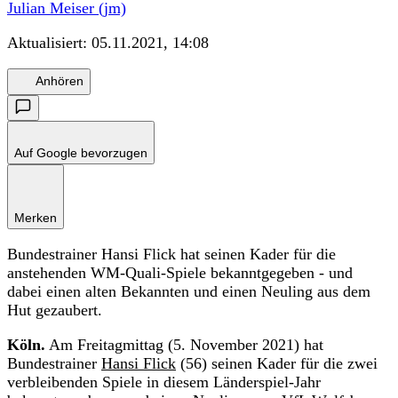
Julian Meiser (jm)
Aktualisiert:
05.11.2021, 14:08
Anhören
Auf Google bevorzugen
Merken
Bundestrainer Hansi Flick hat seinen Kader für die
anstehenden WM-Quali-Spiele bekanntgegeben - und
dabei einen alten Bekannten und einen Neuling aus dem
Hut gezaubert.
Köln.
Am Freitagmittag (5. November 2021) hat
Bundestrainer
Hansi Flick
(56) seinen Kader für die zwei
verbleibenden Spiele in diesem Länderspiel-Jahr