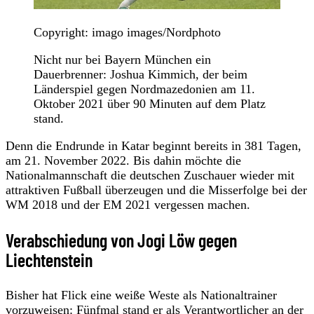
Copyright: imago images/Nordphoto
Nicht nur bei Bayern München ein
Dauerbrenner: Joshua Kimmich, der beim
Länderspiel gegen Nordmazedonien am 11.
Oktober 2021 über 90 Minuten auf dem Platz
stand.
Denn die Endrunde in Katar beginnt bereits in 381 Tagen,
am 21. November 2022. Bis dahin möchte die
Nationalmannschaft die deutschen Zuschauer wieder mit
attraktiven Fußball überzeugen und die Misserfolge bei der
WM 2018 und der EM 2021 vergessen machen.
Verabschiedung von Jogi Löw gegen
Liechtenstein
Bisher hat Flick eine weiße Weste als Nationaltrainer
vorzuweisen: Fünfmal stand er als Verantwortlicher an der