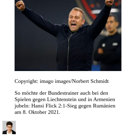
Copyright: imago images/Norbert Schmidt
So möchte der Bundestrainer auch bei den
Spielen gegen Liechtenstein und in Armenien
jubeln: Hansi Flick 2:1-Sieg gegen Rumänien
am 8. Oktober 2021.