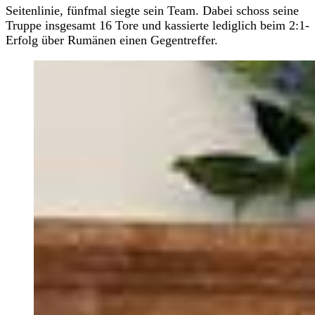
Seitenlinie, fünfmal siegte sein Team. Dabei schoss seine
Truppe insgesamt 16 Tore und kassierte lediglich beim 2:1-
Erfolg über Rumänen einen Gegentreffer.