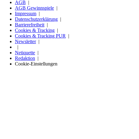
AGB
AGB Gewinnspiele
Impressum
Datenschutzerklärung
Barrierefreiheit
Cookies & Tracking
Cookies & Tracking PUR
Newsletter
Netiquette
Redaktion
Cookie-Einstellungen