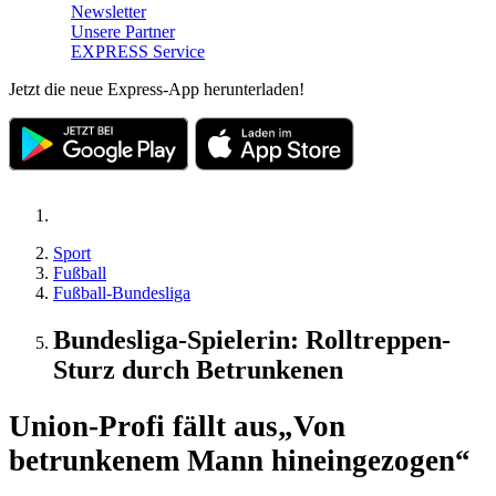
Newsletter
Unsere Partner
EXPRESS Service
Jetzt die neue Express-App herunterladen!
Sport
Fußball
Fußball-Bundesliga
Bundesliga-Spielerin: Rolltreppen-
Sturz durch Betrunkenen
Union-Profi fällt aus
„Von
betrunkenem Mann hineingezogen“