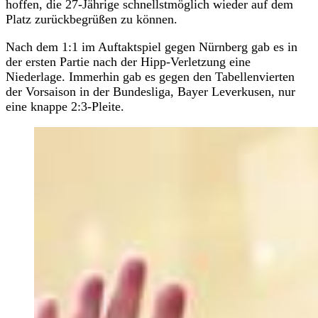
hoffen, die 27-Jährige schnellstmöglich wieder auf dem
Platz zurückbegrüßen zu können.
Nach dem 1:1 im Auftaktspiel gegen Nürnberg gab es in
der ersten Partie nach der Hipp-Verletzung eine
Niederlage. Immerhin gab es gegen den Tabellenvierten
der Vorsaison in der Bundesliga, Bayer Leverkusen, nur
eine knappe 2:3-Pleite.