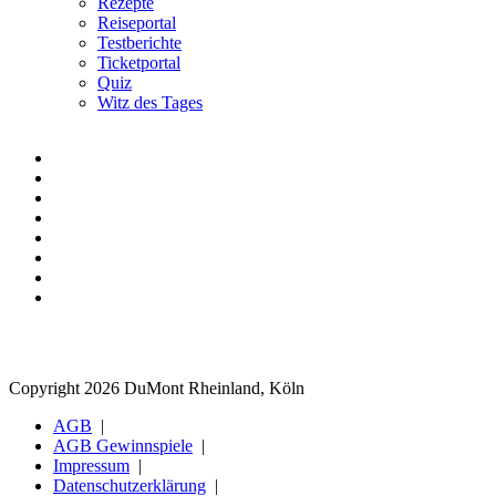
Rezepte
Reiseportal
Testberichte
Ticketportal
Quiz
Witz des Tages
Copyright 2026 DuMont Rheinland, Köln
AGB
AGB Gewinnspiele
Impressum
Datenschutzerklärung