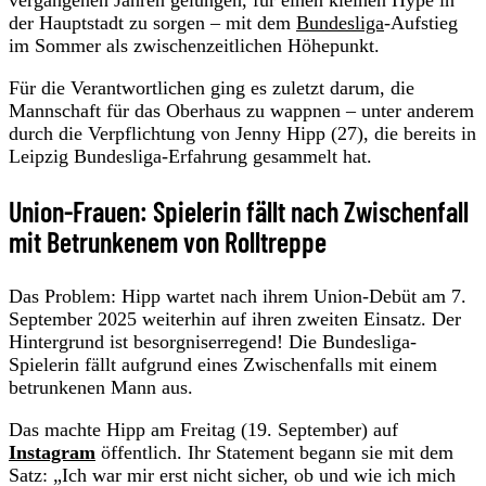
der Hauptstadt zu sorgen – mit dem
Bundesliga
-Aufstieg
im Sommer als zwischenzeitlichen Höhepunkt.
Für die Verantwortlichen ging es zuletzt darum, die
Mannschaft für das Oberhaus zu wappnen – unter anderem
durch die Verpflichtung von Jenny Hipp (27), die bereits in
Leipzig Bundesliga-Erfahrung gesammelt hat.
Union-Frauen: Spielerin fällt nach Zwischenfall
mit Betrunkenem von Rolltreppe
Das Problem: Hipp wartet nach ihrem Union-Debüt am 7.
September 2025 weiterhin auf ihren zweiten Einsatz. Der
Hintergrund ist besorgniserregend! Die Bundesliga-
Spielerin fällt aufgrund eines Zwischenfalls mit einem
betrunkenen Mann aus.
Das machte Hipp am Freitag (19. September) auf
Instagram
öffentlich. Ihr Statement begann sie mit dem
Satz: „Ich war mir erst nicht sicher, ob und wie ich mich