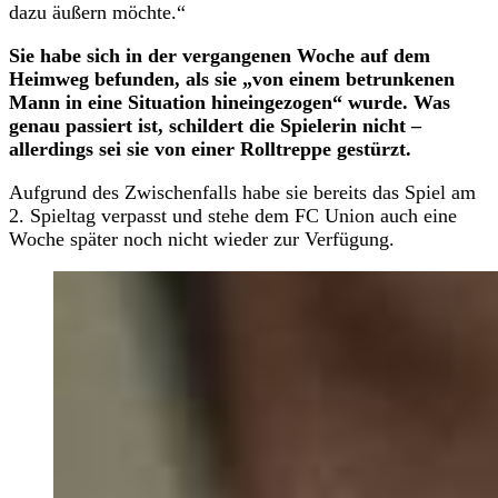
dazu äußern möchte.“
Sie habe sich in der vergangenen Woche auf dem
Heimweg befunden, als sie „von einem betrunkenen
Mann in eine Situation hineingezogen“ wurde. Was
genau passiert ist, schildert die Spielerin nicht –
allerdings sei sie von einer Rolltreppe gestürzt.
Aufgrund des Zwischenfalls habe sie bereits das Spiel am
2. Spieltag verpasst und stehe dem FC Union auch eine
Woche später noch nicht wieder zur Verfügung.