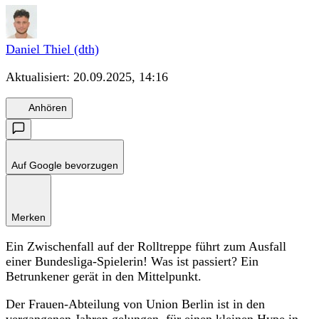
Daniel Thiel (dth)
Aktualisiert:
20.09.2025, 14:16
Anhören
Auf Google bevorzugen
Merken
Ein Zwischenfall auf der Rolltreppe führt zum Ausfall
einer Bundesliga-Spielerin! Was ist passiert? Ein
Betrunkener gerät in den Mittelpunkt.
Der Frauen-Abteilung von Union Berlin ist in den
vergangenen Jahren gelungen, für einen kleinen Hype in