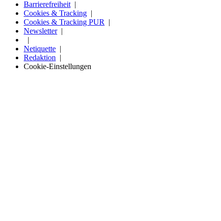
Barrierefreiheit
Cookies & Tracking
Cookies & Tracking PUR
Newsletter
Netiquette
Redaktion
Cookie-Einstellungen