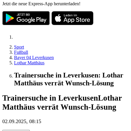
Jetzt die neue Express-App herunterladen!
Sport
Fußball
Bayer 04 Leverkusen
Lothar Matthäus
Trainersuche in Leverkusen: Lothar
Matthäus verrät Wunsch-Lösung
Trainersuche in Leverkusen
Lothar
Matthäus verrät Wunsch-Lösung
02.09.2025, 08:15