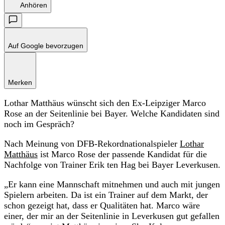
Anhören
Auf Google bevorzugen
Merken
Lothar Matthäus wünscht sich den Ex-Leipziger Marco
Rose an der Seitenlinie bei Bayer. Welche Kandidaten sind
noch im Gespräch?
Nach Meinung von DFB-Rekordnationalspieler
Lothar
Matthäus
ist Marco Rose der passende Kandidat für die
Nachfolge von Trainer Erik ten Hag bei Bayer Leverkusen.
„Er kann eine Mannschaft mitnehmen und auch mit jungen
Spielern arbeiten. Da ist ein Trainer auf dem Markt, der
schon gezeigt hat, dass er Qualitäten hat. Marco wäre
einer, der mir an der Seitenlinie in Leverkusen gut gefallen