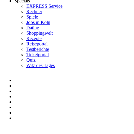
Specials
EXPRESS Service
Rechner
Spiele
Jobs in Köln
Dating
Shoppingwelt
Rezepte
Reiseportal
Testberichte
Ticketportal
Quiz
Witz des Tages