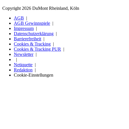
Copyright 2026 DuMont Rheinland, Köln
AGB
AGB Gewinnspiele
Impressum
Datenschutzerklärung
Barrierefreiheit
Cookies & Tracking
Cookies & Tracking PUR
Newsletter
Netiquette
Redaktion
Cookie-Einstellungen