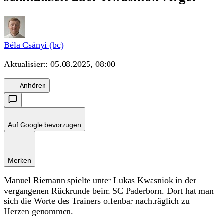
Béla Csányi (bc)
Aktualisiert:
05.08.2025, 08:00
Anhören
Auf Google bevorzugen
Merken
Manuel Riemann spielte unter Lukas Kwasniok in der
vergangenen Rückrunde beim SC Paderborn. Dort hat man
sich die Worte des Trainers offenbar nachträglich zu
Herzen genommen.