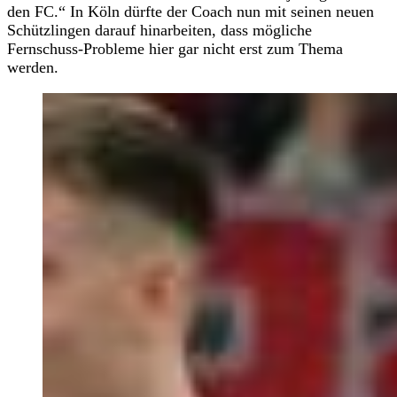
den FC.“ In Köln dürfte der Coach nun mit seinen neuen
Schützlingen darauf hinarbeiten, dass mögliche
Fernschuss-Probleme hier gar nicht erst zum Thema
werden.