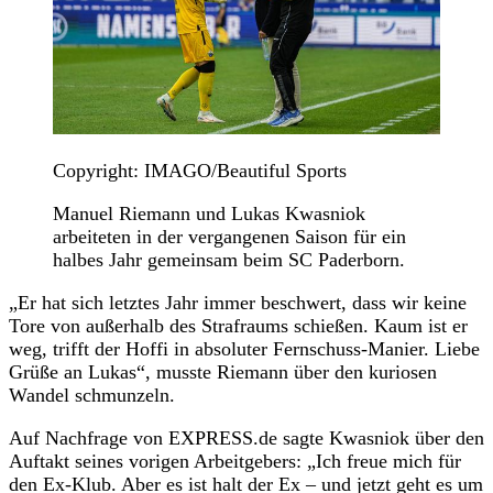
Copyright: IMAGO/Beautiful Sports
Manuel Riemann und Lukas Kwasniok
arbeiteten in der vergangenen Saison für ein
halbes Jahr gemeinsam beim SC Paderborn.
„Er hat sich letztes Jahr immer beschwert, dass wir keine
Tore von außerhalb des Strafraums schießen. Kaum ist er
weg, trifft der Hoffi in absoluter Fernschuss-Manier. Liebe
Grüße an Lukas“, musste Riemann über den kuriosen
Wandel schmunzeln.
Auf Nachfrage von EXPRESS.de sagte Kwasniok über den
Auftakt seines vorigen Arbeitgebers: „Ich freue mich für
den Ex-Klub. Aber es ist halt der Ex – und jetzt geht es um