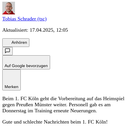
Tobias Schrader (tsc)
Aktualisiert:
17.04.2025, 12:05
Anhören
Auf Google bevorzugen
Merken
Beim 1. FC Köln geht die Vorbereitung auf das Heimspiel
gegen Preußen Münster weiter. Personell gab es am
Donnerstag im Training erneute Neuerungen.
Gute und schlechte Nachrichten beim 1. FC Köln!