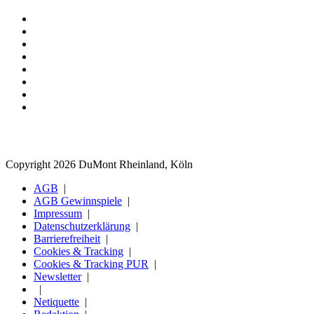
Copyright 2026 DuMont Rheinland, Köln
AGB
AGB Gewinnspiele
Impressum
Datenschutzerklärung
Barrierefreiheit
Cookies & Tracking
Cookies & Tracking PUR
Newsletter
Netiquette