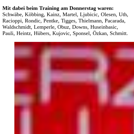
Mit dabei beim Training am Donnerstag waren:
Schwäbe, Köbbing, Kainz, Martel, Ljubicic, Olesen, Uth,
Racioppi, Rondic, Pentke, Tigges, Thielmann, Pacarada,
Waldschmidt, Lemperle, Obuz, Downs, Huseinbasic,
Pauli, Heintz, Hübers, Kujovic, Sponsel, Özkan, Schmitt.