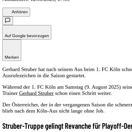
Anhören
Auf Google bevorzugen
Merken
Gerhard Struber hat nach seinem Aus beim 1. FC Köln schnel
Ausrufezeichen in die Saison gestartet.
Während der 1. FC Köln am Samstag (9. August 2025) seine T
Trainer
Gerhard Struber
schon einen Schritt weiter.
Der Österreicher, der in der vergangenen Saison die schme
blieb nach dem Köln-Aus nicht lange ohne Job.
Struber-Truppe gelingt Revanche für Playoff-D