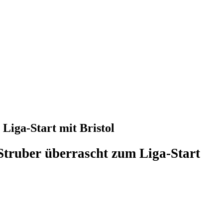
Liga-Start mit Bristol
truber überrascht zum Liga-Start