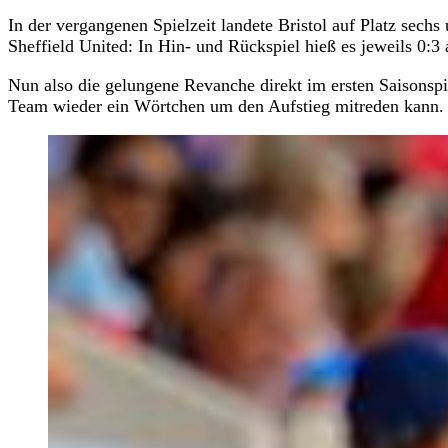
In der vergangenen Spielzeit landete Bristol auf Platz sech
Sheffield United: In Hin- und Rückspiel hieß es jeweils 0:3 
Nun also die gelungene Revanche direkt im ersten Saisonspi
Team wieder ein Wörtchen um den Aufstieg mitreden kann.