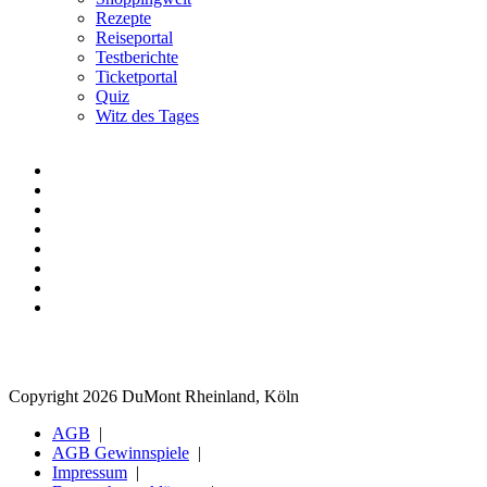
Rezepte
Reiseportal
Testberichte
Ticketportal
Quiz
Witz des Tages
Copyright 2026 DuMont Rheinland, Köln
AGB
AGB Gewinnspiele
Impressum