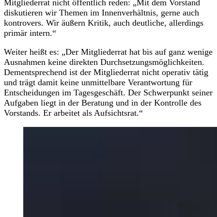
Mitgliederrat nicht öffentlich reden: „Mit dem Vorstand
diskutieren wir Themen im Innenverhältnis, gerne auch
kontrovers. Wir äußern Kritik, auch deutliche, allerdings
primär intern.“
Weiter heißt es: „Der Mitgliederrat hat bis auf ganz wenige
Ausnahmen keine direkten Durchsetzungsmöglichkeiten.
Dementsprechend ist der Mitgliederrat nicht operativ tätig
und trägt damit keine unmittelbare Verantwortung für
Entscheidungen im Tagesgeschäft. Der Schwerpunkt seiner
Aufgaben liegt in der Beratung und in der Kontrolle des
Vorstands. Er arbeitet als Aufsichtsrat.“