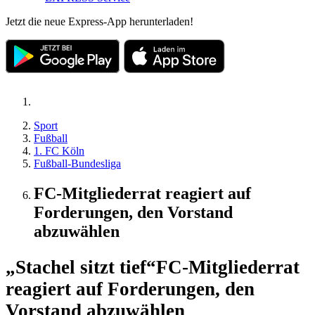
Jetzt die neue Express-App herunterladen!
Sport
Fußball
1. FC Köln
Fußball-Bundesliga
FC-Mitgliederrat reagiert auf
Forderungen, den Vorstand
abzuwählen
„Stachel sitzt tief“
FC-Mitgliederrat
reagiert auf Forderungen, den
Vorstand abzuwählen