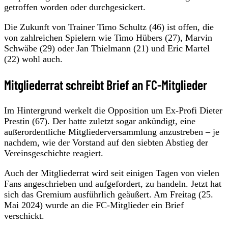
getroffen worden oder durchgesickert.
Die Zukunft von Trainer Timo Schultz (46) ist offen, die
von zahlreichen Spielern wie Timo Hübers (27), Marvin
Schwäbe (29) oder Jan Thielmann (21) und Eric Martel
(22) wohl auch.
Mitgliederrat schreibt Brief an FC-Mitglieder
Im Hintergrund werkelt die Opposition um Ex-Profi Dieter
Prestin (67). Der hatte zuletzt sogar ankündigt, eine
außerordentliche Mitgliederversammlung anzustreben – je
nachdem, wie der Vorstand auf den siebten Abstieg der
Vereinsgeschichte reagiert.
Auch der Mitgliederrat wird seit einigen Tagen von vielen
Fans angeschrieben und aufgefordert, zu handeln. Jetzt hat
sich das Gremium ausführlich geäußert. Am Freitag (25.
Mai 2024) wurde an die FC-Mitglieder ein Brief
verschickt.