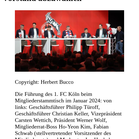
Copyright: Herbert Bucco
Die Führung des 1. FC Köln beim
Mitgliederstammtisch im Januar 2024: von
links: Geschäftsführer Philipp Türoff,
Geschäftsführer Christian Keller, Vizepräsident
Carsten Wettich, Präsident Werner Wolf,
Mitgliederrat-Boss Ho-Yeon Kim, Fabian
Schwab (stellvertretender Vorsitzender des