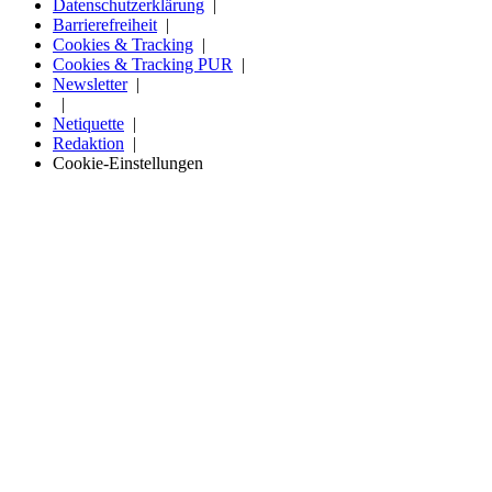
Datenschutzerklärung
Barrierefreiheit
Cookies & Tracking
Cookies & Tracking PUR
Newsletter
Netiquette
Redaktion
Cookie-Einstellungen