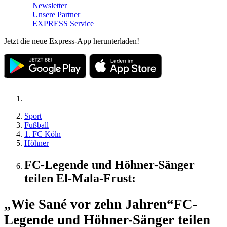
Newsletter
Unsere Partner
EXPRESS Service
Jetzt die neue Express-App herunterladen!
Sport
Fußball
1. FC Köln
Höhner
FC-Legende und Höhner-Sänger
teilen El-Mala-Frust:
„Wie Sané vor zehn Jahren“
FC-
Legende und Höhner-Sänger teilen