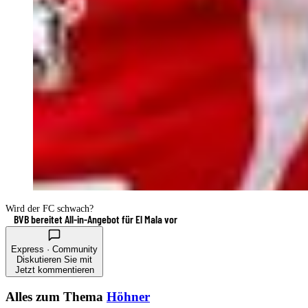
Wird der FC schwach?
BVB bereitet All-in-Angebot für El Mala vor
Express · Community
Diskutieren Sie mit
Jetzt kommentieren
Alles zum Thema
Höhner