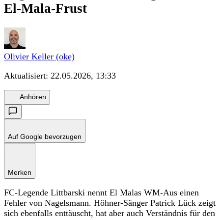
El-Mala-Frust
Olivier Keller (oke)
Aktualisiert:
22.05.2026, 13:33
Anhören
Auf Google bevorzugen
Merken
FC-Legende Littbarski nennt El Malas WM-Aus einen
Fehler von Nagelsmann. Höhner-Sänger Patrick Lück zeigt
sich ebenfalls enttäuscht, hat aber auch Verständnis für den