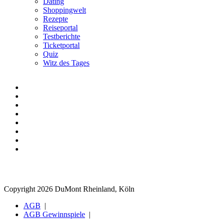
Dating
Shoppingwelt
Rezepte
Reiseportal
Testberichte
Ticketportal
Quiz
Witz des Tages
Copyright 2026 DuMont Rheinland, Köln
AGB
AGB Gewinnspiele