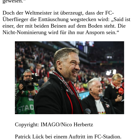
gewesen.“
Doch der Weltmeister ist überzeugt, dass der FC-
Überflieger die Enttäuschung wegstecken wird: „Said ist
einer, der mit beiden Beinen auf dem Boden steht. Die
Nicht-Nominierung wird für ihn nur Ansporn sein.“
Copyright: IMAGO/Nico Herbertz
Patrick Lück bei einem Auftritt im FC-Stadion.