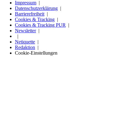
Impressum
Datenschutzerklärung
Barrierefreiheit
Cookies & Tracking
Cookies & Tracking PUR
Newsletter
Netiquette
Redaktion
Cookie-Einstellungen