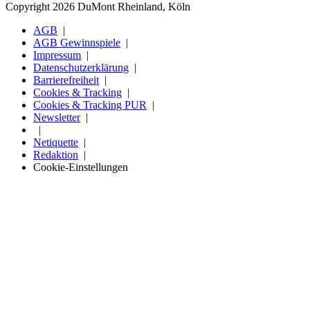
Copyright 2026 DuMont Rheinland, Köln
AGB
AGB Gewinnspiele
Impressum
Datenschutzerklärung
Barrierefreiheit
Cookies & Tracking
Cookies & Tracking PUR
Newsletter
Netiquette
Redaktion
Cookie-Einstellungen