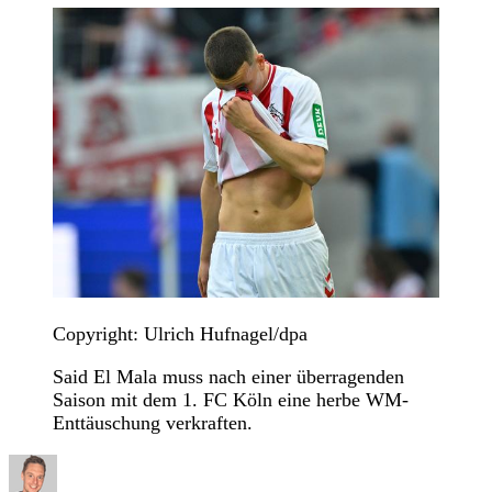
Copyright: Ulrich Hufnagel/dpa
Said El Mala muss nach einer überragenden
Saison mit dem 1. FC Köln eine herbe WM-
Enttäuschung verkraften.