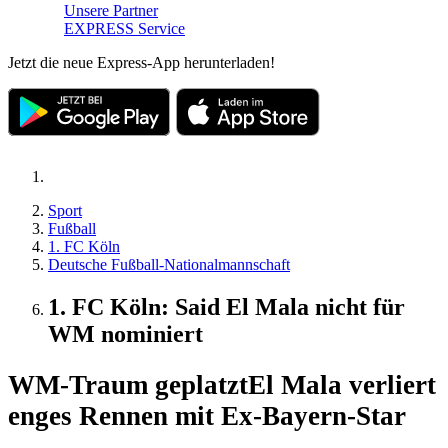
Unsere Partner
EXPRESS Service
Jetzt die neue Express-App herunterladen!
Sport
Fußball
1. FC Köln
Deutsche Fußball-Nationalmannschaft
1. FC Köln: Said El Mala nicht für
WM nominiert
WM-Traum geplatzt
El Mala verliert
enges Rennen mit Ex-Bayern-Star