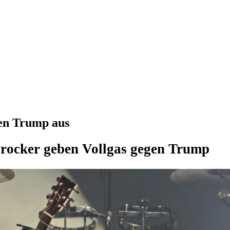
gen Trump aus
rocker geben Vollgas gegen Trump