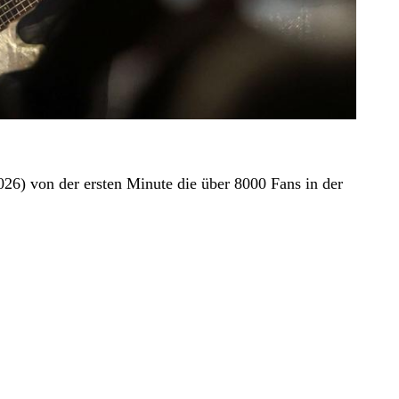
26) von der ersten Minute die über 8000 Fans in der