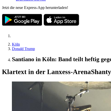
Jetzt die neue Express-App herunterladen!
Köln
Donald Trump
Santiano in Köln: Band teilt heftig ge
Klartext in der Lanxess-Arena
Shanty