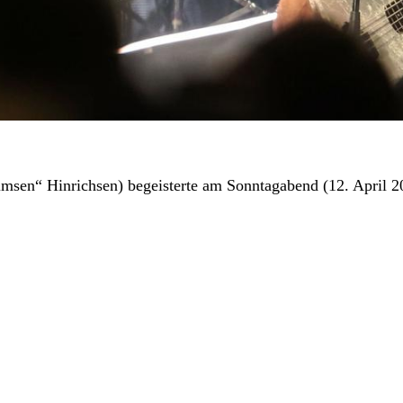
imsen“ Hinrichsen) begeisterte am Sonntagabend (12. April 20