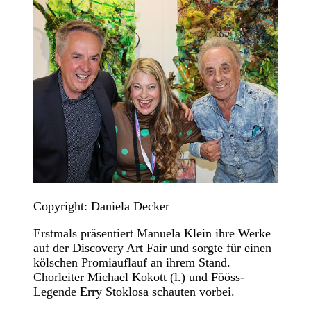
Copyright: Daniela Decker
Erstmals präsentiert Manuela Klein ihre Werke
auf der Discovery Art Fair und sorgte für einen
kölschen Promiauflauf an ihrem Stand.
Chorleiter Michael Kokott (l.) und Fööss-
Legende Erry Stoklosa schauten vorbei.