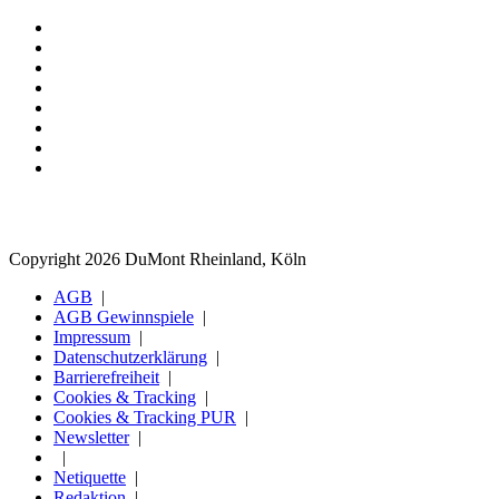
Copyright 2026 DuMont Rheinland, Köln
AGB
AGB Gewinnspiele
Impressum
Datenschutzerklärung
Barrierefreiheit
Cookies & Tracking
Cookies & Tracking PUR
Newsletter
Netiquette
Redaktion