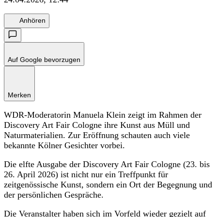
Anhören
Auf Google bevorzugen
Merken
WDR-Moderatorin Manuela Klein zeigt im Rahmen der
Discovery Art Fair Cologne ihre Kunst aus Müll und
Naturmaterialien. Zur Eröffnung schauten auch viele
bekannte Kölner Gesichter vorbei.
Die elfte Ausgabe der Discovery Art Fair Cologne (23. bis
26. April 2026) ist nicht nur ein Treffpunkt für
zeitgenössische Kunst, sondern ein Ort der Begegnung und
der persönlichen Gespräche.
Die Veranstalter haben sich im Vorfeld wieder gezielt auf