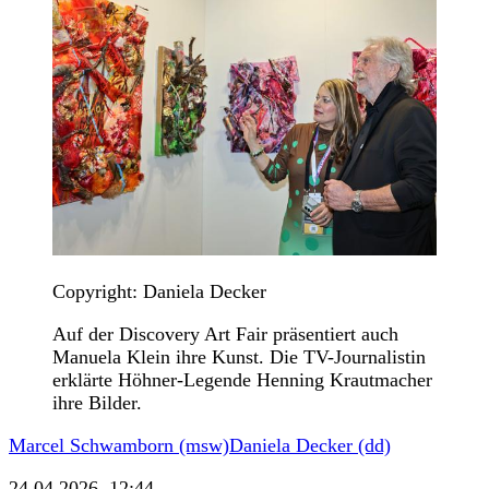
Copyright: Daniela Decker
Auf der Discovery Art Fair präsentiert auch
Manuela Klein ihre Kunst. Die TV-Journalistin
erklärte Höhner-Legende Henning Krautmacher
ihre Bilder.
Marcel Schwamborn (msw)
Daniela Decker (dd)
24.04.2026, 12:44