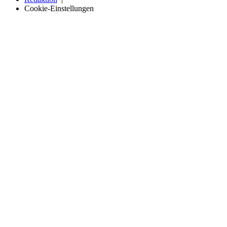
Cookie-Einstellungen