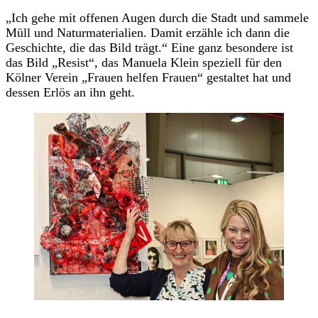
„Ich gehe mit offenen Augen durch die Stadt und sammele
Müll und Naturmaterialien. Damit erzähle ich dann die
Geschichte, die das Bild trägt.“ Eine ganz besondere ist
das Bild „Resist“, das Manuela Klein speziell für den
Kölner Verein „Frauen helfen Frauen“ gestaltet hat und
dessen Erlös an ihn geht.