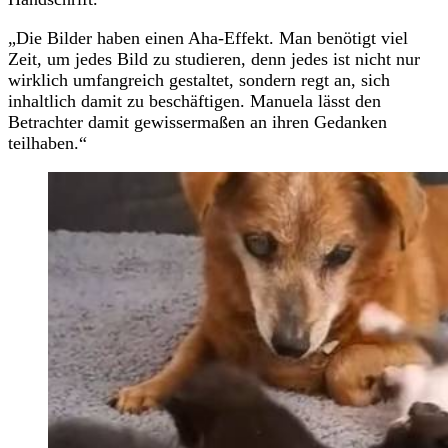
„Die Bilder haben einen Aha-Effekt. Man benötigt viel
Zeit, um jedes Bild zu studieren, denn jedes ist nicht nur
wirklich umfangreich gestaltet, sondern regt an, sich
inhaltlich damit zu beschäftigen. Manuela lässt den
Betrachter damit gewissermaßen an ihren Gedanken
teilhaben.“