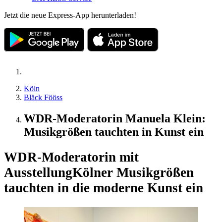
Jetzt die neue Express-App herunterladen!
Köln
Bläck Fööss
WDR-Moderatorin Manuela Klein:
Musikgrößen tauchten in Kunst ein
WDR-Moderatorin mit
Ausstellung
Kölner Musikgrößen
tauchten in die moderne Kunst ein