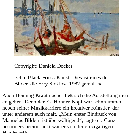
Copyright: Daniela Decker
Echte Bläck-Fööss-Kunst. Dies ist eines der
Bilder, die Erry Stoklosa 1982 gemalt hat.
Auch Henning Krautmacher ließ sich die Ausstellung nicht
entgehen. Denn der Ex-
Höhner
-Kopf war schon immer
neben seiner Musikkarriere ein kreativer Künstler, der
unter anderem auch malt. „Mein erster Eindruck von
Manuelas Bildern ist überwältigend“, sagte er. Ganz
besonders beeindruckt war er von der einzigartigen
Handschrift.