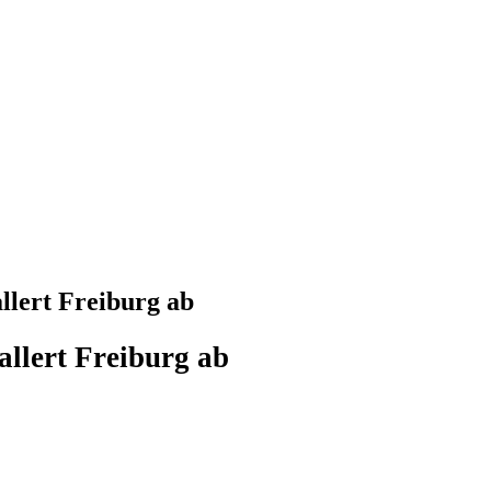
llert Freiburg ab
allert Freiburg ab