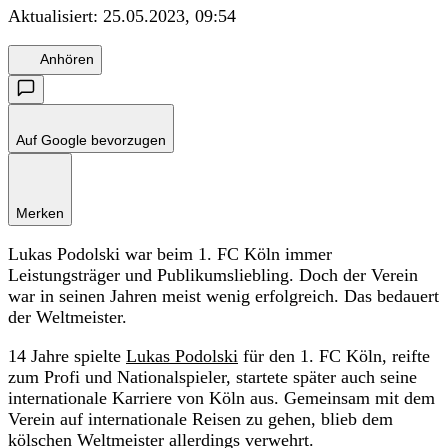
Aktualisiert:
25.05.2023, 09:54
Anhören
Auf Google bevorzugen
Merken
Lukas Podolski war beim 1. FC Köln immer
Leistungsträger und Publikumsliebling. Doch der Verein
war in seinen Jahren meist wenig erfolgreich. Das bedauert
der Weltmeister.
14 Jahre spielte
Lukas Podolski
für den 1. FC Köln, reifte
zum Profi und Nationalspieler, startete später auch seine
internationale Karriere von Köln aus. Gemeinsam mit dem
Verein auf internationale Reisen zu gehen, blieb dem
kölschen Weltmeister allerdings verwehrt.