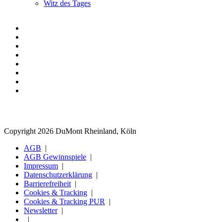
Witz des Tages
Copyright 2026 DuMont Rheinland, Köln
AGB
AGB Gewinnspiele
Impressum
Datenschutzerklärung
Barrierefreiheit
Cookies & Tracking
Cookies & Tracking PUR
Newsletter