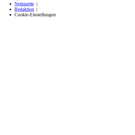
Netiquette
Redaktion
Cookie-Einstellungen