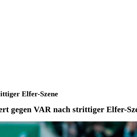
ittiger Elfer-Szene
rt gegen VAR nach strittiger Elfer-Sz