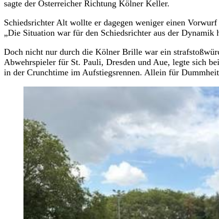
sagte der Österreicher Richtung Kölner Keller.
Schiedsrichter Alt wollte er dagegen weniger einen Vorwurf 
„Die Situation war für den Schiedsrichter aus der Dynamik 
Doch nicht nur durch die Kölner Brille war ein strafstoßwü
Abwehrspieler für St. Pauli, Dresden und Aue, legte sich beim
in der Crunchtime im Aufstiegsrennen. Allein für Dummheit 