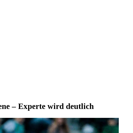
ene – Experte wird deutlich