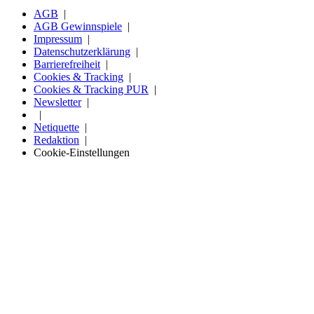
AGB
AGB Gewinnspiele
Impressum
Datenschutzerklärung
Barrierefreiheit
Cookies & Tracking
Cookies & Tracking PUR
Newsletter
Netiquette
Redaktion
Cookie-Einstellungen