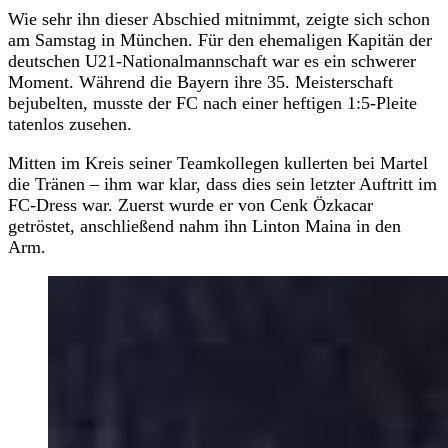
Wie sehr ihn dieser Abschied mitnimmt, zeigte sich schon
am Samstag in München. Für den ehemaligen Kapitän der
deutschen U21-Nationalmannschaft war es ein schwerer
Moment. Während die Bayern ihre 35. Meisterschaft
bejubelten, musste der FC nach einer heftigen 1:5-Pleite
tatenlos zusehen.
Mitten im Kreis seiner Teamkollegen kullerten bei Martel
die Tränen – ihm war klar, dass dies sein letzter Auftritt im
FC-Dress war. Zuerst wurde er von Cenk Özkacar
getröstet, anschließend nahm ihn Linton Maina in den
Arm.