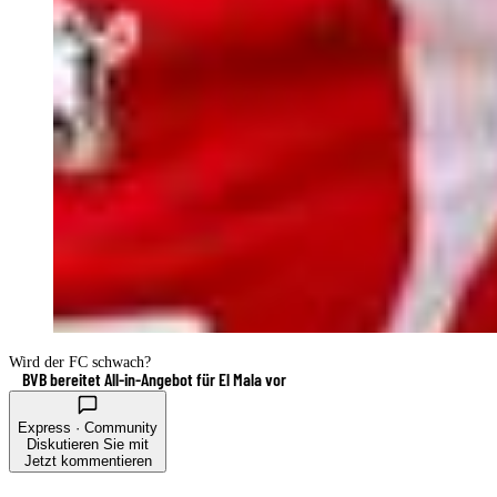
Wird der FC schwach?
BVB bereitet All-in-Angebot für El Mala vor
Express · Community
Diskutieren Sie mit
Jetzt kommentieren