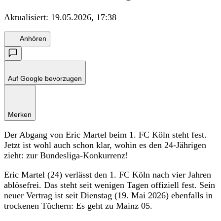
Aktualisiert:
19.05.2026, 17:38
Anhören
Auf Google bevorzugen
Merken
Der Abgang von Eric Martel beim 1. FC Köln steht fest.
Jetzt ist wohl auch schon klar, wohin es den 24-Jährigen
zieht: zur Bundesliga-Konkurrenz!
Eric Martel (24) verlässt den 1. FC Köln nach vier Jahren
ablösefrei. Das steht seit wenigen Tagen offiziell fest. Sein
neuer Vertrag ist seit Dienstag (19. Mai 2026) ebenfalls in
trockenen Tüchern: Es geht zu Mainz 05.