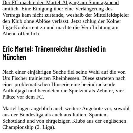
Der FC machte den Martel-Abgang am Sonntagabend
amtlich
. Eine Einigung über eine Verlängerung des
Vertrags kam nicht zustande, weshalb der Mittelfeldspieler
den Klub ohne Ablöse verlässt. Jetzt schlug der Kölner
Liga-Konkurrent zu und machte die Verpflichtung am
Abend öffentlich.
Eric Martel: Tränenreicher Abschied in
München
Nach einer einjährigen Suche fiel seine Wahl auf die von
Urs Fischer trainierten Rheinhessen. Diese starteten nach
einer problematischen Hinserie eine beeindruckende
Aufholjagd und beendeten die Spielzeit als Zehnter, vier
Plätze vor dem FC.
Martel lagen angeblich auch weitere Angebote vor, sowohl
aus der
Bundesliga
als auch aus Italien, Spanien,
Schottland und von ehrgeizigen Klubs aus der englischen
Championship (2. Liga).