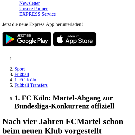
Newsletter
Unsere Partner
EXPRESS Service
Jetzt die neue Express-App herunterladen!
Sport
Fußball
1. FC Köln
Fußball Transfers
1. FC Köln: Martel-Abgang zur
Bundesliga-Konkurrenz offiziell
Nach vier Jahren FC
Martel schon
beim neuen Klub vorgestellt