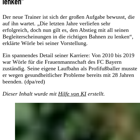
lenken“
Der neue Trainer ist sich der großen Aufgabe bewusst, die
auf ihn wartet. „Die letzten Jahre verliefen sehr
erfolgreich, doch nun gilt es, den Abstieg mit all seinen
Begleiterscheinungen in die richtigen Bahnen zu lenken“,
erklärte Wörle bei seiner Vorstellung.
Ein spannendes Detail seiner Karriere: Von 2010 bis 2019
war Wörle für die Frauenmannschaft des FC Bayern
zuständig. Seine eigene Laufbahn als Profifußballer musste
er wegen gesundheitlicher Probleme bereits mit 28 Jahren
beenden. (dpa/red)
Dieser Inhalt wurde mit
Hilfe von KI
erstellt.