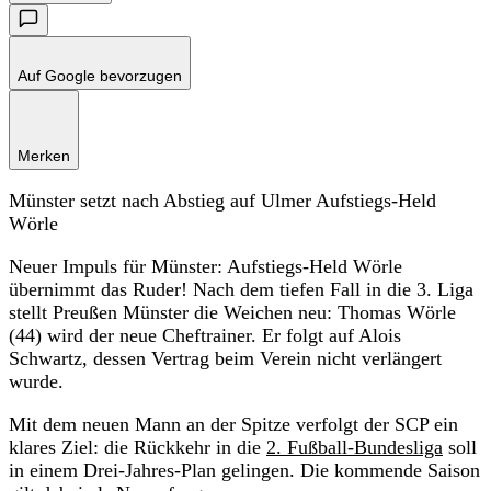
Auf Google bevorzugen
Merken
Münster setzt nach Abstieg auf Ulmer Aufstiegs-Held
Wörle
Neuer Impuls für Münster: Aufstiegs-Held Wörle
übernimmt das Ruder! Nach dem tiefen Fall in die 3. Liga
stellt Preußen Münster die Weichen neu: Thomas Wörle
(44) wird der neue Cheftrainer. Er folgt auf Alois
Schwartz, dessen Vertrag beim Verein nicht verlängert
wurde.
Mit dem neuen Mann an der Spitze verfolgt der SCP ein
klares Ziel: die Rückkehr in die
2. Fußball-Bundesliga
soll
in einem Drei-Jahres-Plan gelingen. Die kommende Saison