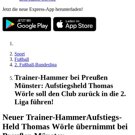
Jetzt die neue Express-App herunterladen!
Sport
Fußball
2. Fußball-Bundesliga
Trainer-Hammer bei Preußen
Münster: Aufstiegsheld Thomas
Wörle soll den Club zurück in die 2.
Liga führen!
Neuer Trainer-Hammer
Aufstiegs-
Held Thomas Wörle übernimmt bei