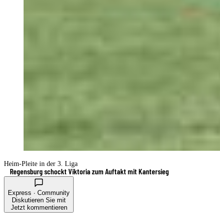
Heim-Pleite in der 3. Liga
Regensburg schockt Viktoria zum Auftakt mit Kantersieg
Express · Community
Diskutieren Sie mit
Jetzt kommentieren