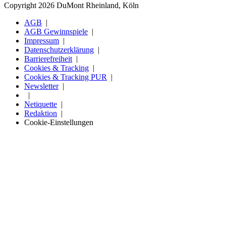
Copyright 2026 DuMont Rheinland, Köln
AGB
AGB Gewinnspiele
Impressum
Datenschutzerklärung
Barrierefreiheit
Cookies & Tracking
Cookies & Tracking PUR
Newsletter
Netiquette
Redaktion
Cookie-Einstellungen