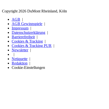
Copyright 2026 DuMont Rheinland, Köln
AGB
AGB Gewinnspiele
Impressum
Datenschutzerklärung
Barrierefreiheit
Cookies & Tracking
Cookies & Tracking PUR
Newsletter
Netiquette
Redaktion
Cookie-Einstellungen