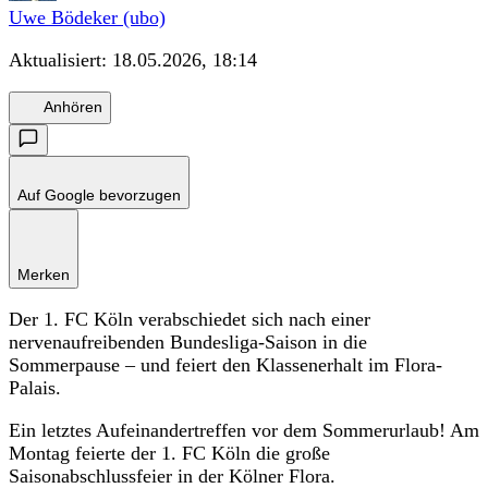
Uwe Bödeker (ubo)
Aktualisiert:
18.05.2026, 18:14
Anhören
Auf Google bevorzugen
Merken
Der 1. FC Köln verabschiedet sich nach einer
nervenaufreibenden Bundesliga-Saison in die
Sommerpause – und feiert den Klassenerhalt im Flora-
Palais.
Ein letztes Aufeinandertreffen vor dem Sommerurlaub! Am
Montag feierte der 1. FC Köln die große
Saisonabschlussfeier in der Kölner Flora.