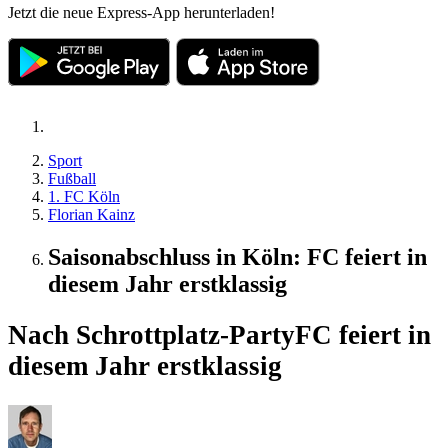
Jetzt die neue Express-App herunterladen!
Sport
Fußball
1. FC Köln
Florian Kainz
Saisonabschluss in Köln: FC feiert in
diesem Jahr erstklassig
Nach Schrottplatz-Party
FC feiert in
diesem Jahr erstklassig