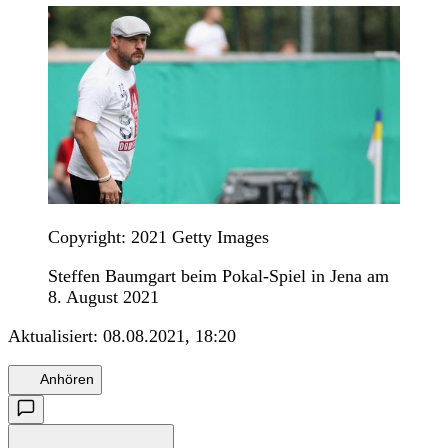
Copyright: 2021 Getty Images
Steffen Baumgart beim Pokal-Spiel in Jena am
8. August 2021
Aktualisiert:
08.08.2021, 18:20
Anhören