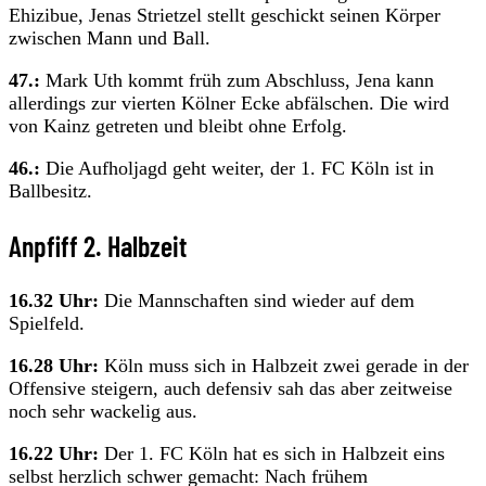
Ehizibue, Jenas Strietzel stellt geschickt seinen Körper
zwischen Mann und Ball.
47.:
Mark Uth kommt früh zum Abschluss, Jena kann
allerdings zur vierten Kölner Ecke abfälschen. Die wird
von Kainz getreten und bleibt ohne Erfolg.
46.:
Die Aufholjagd geht weiter, der 1. FC Köln ist in
Ballbesitz.
Anpfiff 2. Halbzeit
16.32 Uhr:
Die Mannschaften sind wieder auf dem
Spielfeld.
16.28 Uhr:
Köln muss sich in Halbzeit zwei gerade in der
Offensive steigern, auch defensiv sah das aber zeitweise
noch sehr wackelig aus.
16.22 Uhr:
Der 1. FC Köln hat es sich in Halbzeit eins
selbst herzlich schwer gemacht: Nach frühem