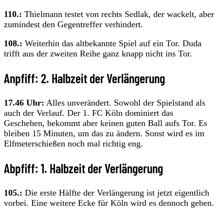
110.:
Thielmann testet von rechts Sedlak, der wackelt, aber
zumindest den Gegentreffer verhindert.
108.:
Weiterhin das altbekannte Spiel auf ein Tor. Duda
trifft aus der zweiten Reihe ganz knapp nicht ins Tor.
Anpfiff: 2. Halbzeit der Verlängerung
17.46 Uhr:
Alles unverändert. Sowohl der Spielstand als
auch der Verlauf. Der 1. FC Köln dominiert das
Geschehen, bekommt aber keinen guten Ball aufs Tor. Es
bleiben 15 Minuten, um das zu ändern. Sonst wird es im
Elfmeterschießen noch mal richtig eng.
Abpfiff: 1. Halbzeit der Verlängerung
105.:
Die erste Hälfte der Verlängerung ist jetzt eigentlich
vorbei. Eine weitere Ecke für Köln wird es dennoch geben.