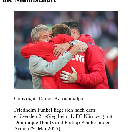
Copyright: Daniel Karmann/dpa
Friedhelm Funkel liegt sich nach dem
erlösenden 2:1-Sieg beim 1. FC Nürnberg mit
Dominique Heintz und Philipp Pentke in den
Armen (9. Mai 2025).