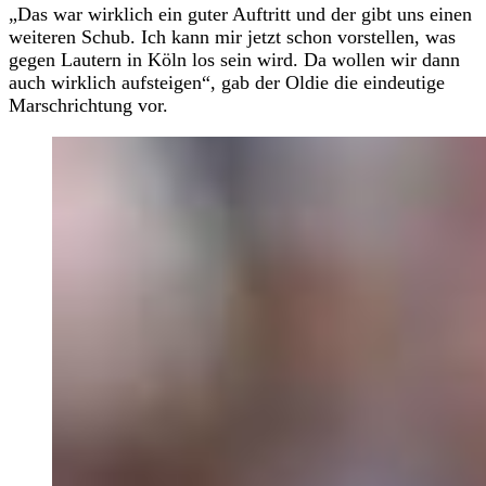
„Das war wirklich ein guter Auftritt und der gibt uns einen
weiteren Schub. Ich kann mir jetzt schon vorstellen, was
gegen Lautern in Köln los sein wird. Da wollen wir dann
auch wirklich aufsteigen“, gab der Oldie die eindeutige
Marschrichtung vor.