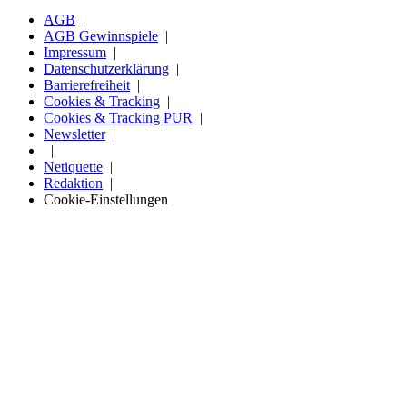
AGB
AGB Gewinnspiele
Impressum
Datenschutzerklärung
Barrierefreiheit
Cookies & Tracking
Cookies & Tracking PUR
Newsletter
Netiquette
Redaktion
Cookie-Einstellungen