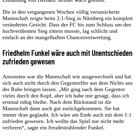
Die in den vergangenen Wochen völlig verunsicherte
Mannschaft zeigte beim 2:1-Sieg in Nürnberg ein komplett
verändertes Gesicht. Dass der FC bis zum Schluss um den
hochverdienten Sieg zittern musste, lag schlicht und
einfach an der mangelhaften Chancenverwertung.
Friedhelm Funkel wäre auch mit Unentschieden
zufrieden gewesen
Ansonsten war die Mannschaft wie ausgewechselt und hat
sich auch nicht durch den Gegentreffer aus dem Nichts aus
der Ruhe bringen lassen. „Mir ging nach dem Gegentor
vieles durch den Kopf, aber ich habe mir gesagt, dass ich
erstmal ruhig bleibe. Nach dem Rückstand ist die
Mannschaft dann auch gut zurückgekommen. Sie hat
immer dran geglaubt. Ich wäre am Ende auch mit dem 1:1
zufrieden gewesen. Ich wollte das Spiel nur nicht mehr
verlieren“, sagte ein freudestrahlender Funkel.