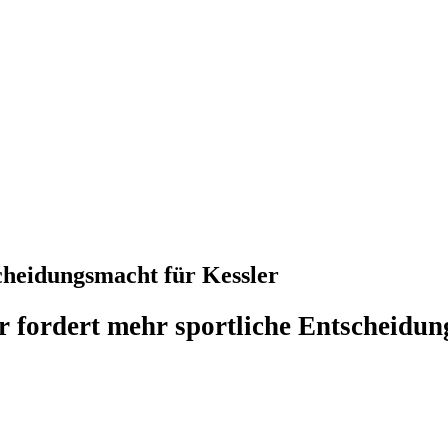
cheidungsmacht für Kessler
r fordert mehr sportliche Entscheidun