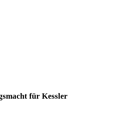
gsmacht für Kessler