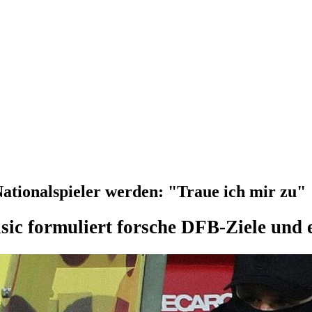
Nationalspieler werden: "Traue ich mir zu"
sic formuliert forsche DFB-Ziele und