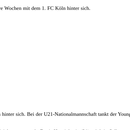
re Wochen mit dem 1. FC Köln hinter sich.
hinter sich. Bei der U21-Nationalmannschaft tankt der Youn