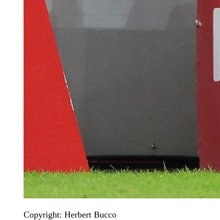
Copyright: Herbert Bucco