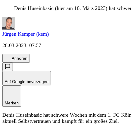
Denis Huseinbasic (hier am 10. März 2023) hat schwe
Jürgen Kemper (kem)
28.03.2023, 07:57
Anhören
Auf Google bevorzugen
Merken
Denis Huseinbasic hat schwere Wochen mit dem 1. FC Köln 
aktuell Selbstvertrauen und kämpft für ein großes Ziel.