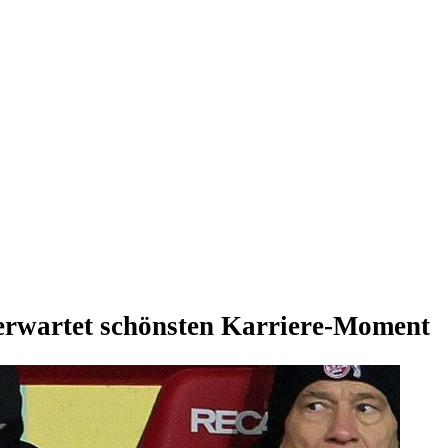
 erwartet schönsten Karriere-Moment