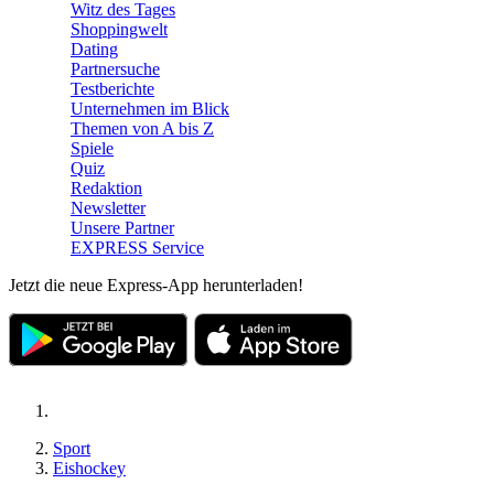
Witz des Tages
Shoppingwelt
Dating
Partnersuche
Testberichte
Unternehmen im Blick
Themen von A bis Z
Spiele
Quiz
Redaktion
Newsletter
Unsere Partner
EXPRESS Service
Jetzt die neue Express-App herunterladen!
Sport
Eishockey