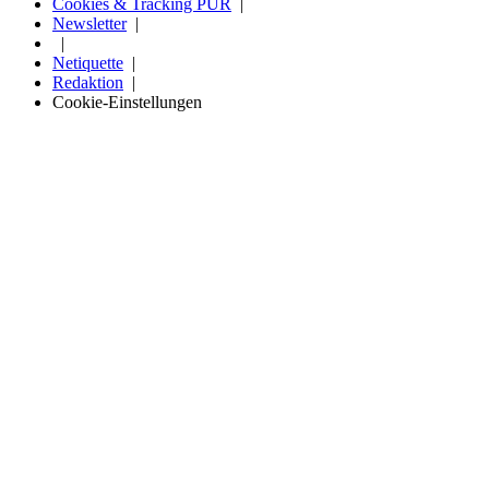
Cookies & Tracking PUR
Newsletter
Netiquette
Redaktion
Cookie-Einstellungen