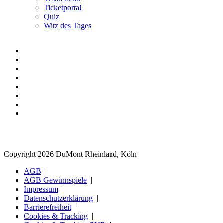
Ticketportal
Quiz
Witz des Tages
Copyright 2026 DuMont Rheinland, Köln
AGB
AGB Gewinnspiele
Impressum
Datenschutzerklärung
Barrierefreiheit
Cookies & Tracking