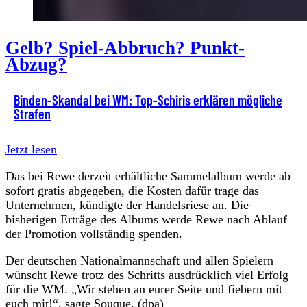
Gelb? Spiel-Abbruch? Punkt-
Abzug?
Binden-Skandal bei WM: Top-Schiris erklären mögliche
Strafen
Jetzt lesen
Das bei Rewe derzeit erhältliche Sammelalbum werde ab
sofort gratis abgegeben, die Kosten dafür trage das
Unternehmen, kündigte der Handelsriese an. Die
bisherigen Erträge des Albums werde Rewe nach Ablauf
der Promotion vollständig spenden.
Der deutschen Nationalmannschaft und allen Spielern
wünscht Rewe trotz des Schritts ausdrücklich viel Erfolg
für die WM. „Wir stehen an eurer Seite und fiebern mit
euch mit!“, sagte Souque. (dpa)