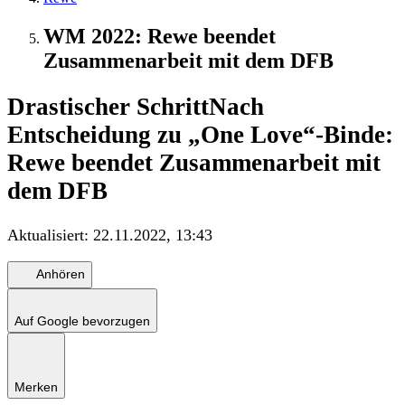
WM 2022: Rewe beendet
Zusammenarbeit mit dem DFB
Drastischer Schritt
Nach
Entscheidung zu „One Love“-Binde:
Rewe beendet Zusammenarbeit mit
dem DFB
Aktualisiert:
22.11.2022, 13:43
Anhören
Auf Google bevorzugen
Merken