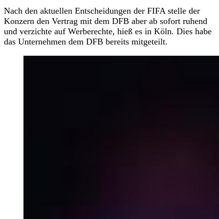
Nach den aktuellen Entscheidungen der FIFA stelle der
Konzern den Vertrag mit dem DFB aber ab sofort ruhend
und verzichte auf Werberechte, hieß es in Köln. Dies habe
das Unternehmen dem DFB bereits mitgeteilt.