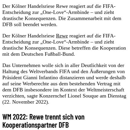
Der Kölner Handelsriese Rewe reagiert auf die FIFA-
Entscheidung zur „One-Love“-Armbinde – und zieht
drastische Konsequenzen. Die Zusammenarbeit mit dem
DFB soll beendet werden.
Der Kölner Handelsriese
Rewe
reagiert auf die FIFA-
Entscheidung zur „One-Love“-Armbinde – und zieht
drastische Konsequenzen. Diese betreffen die Kooperation
mit dem Deutschen Fußball-Bund.
Das Unternehmen wolle sich in aller Deutlichkeit von der
Haltung des Weltverbands FIFA und den Äußerungen von
Präsident Gianni Infantino distanzieren und werde deshalb
auf seine Werberechte aus dem bestehenden Vertrag mit
dem DFB insbesondere im Kontext der Weltmeisterschaft
verzichten, sagte Konzernchef Lionel Souque am Dienstag
(22. November 2022).
WM 2022: Rewe trennt sich von
Kooperationspartner DFB