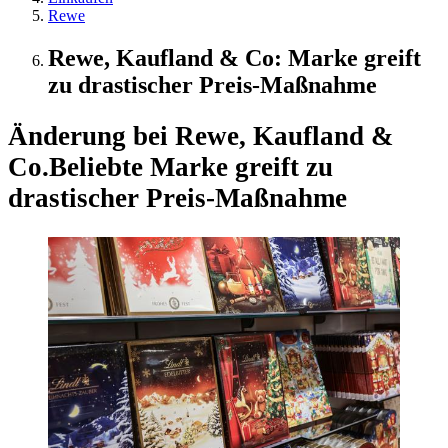
Rewe
Rewe, Kaufland & Co: Marke greift
zu drastischer Preis-Maßnahme
Änderung bei Rewe, Kaufland &
Co.
Beliebte Marke greift zu
drastischer Preis-Maßnahme