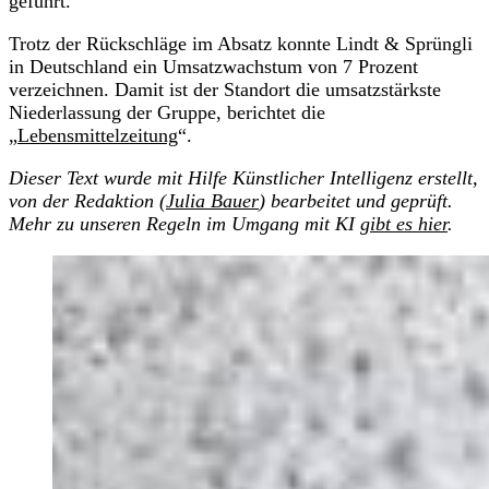
geführt.
Trotz der Rückschläge im Absatz konnte Lindt & Sprüngli
in Deutschland ein Umsatzwachstum von 7 Prozent
verzeichnen. Damit ist der Standort die umsatzstärkste
Niederlassung der Gruppe, berichtet die
„
Lebensmittelzeitung
“.
Dieser Text wurde mit Hilfe Künstlicher Intelligenz erstellt,
von der Redaktion (
Julia Bauer
) bearbeitet und geprüft.
Mehr zu unseren Regeln im Umgang mit KI
gibt es hier
.