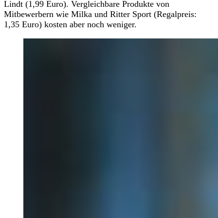
Lindt (1,99 Euro). Vergleichbare Produkte von
Mitbewerbern wie Milka und Ritter Sport (Regalpreis:
1,35 Euro) kosten aber noch weniger.