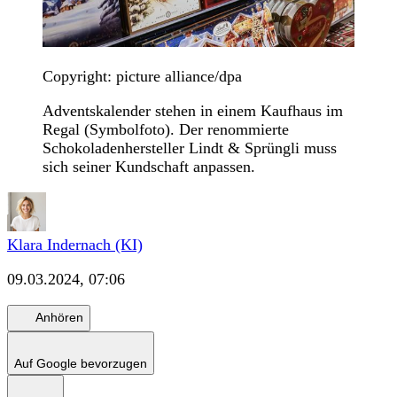
Copyright: picture alliance/dpa
Adventskalender stehen in einem Kaufhaus im
Regal (Symbolfoto). Der renommierte
Schokoladenhersteller Lindt & Sprüngli muss
sich seiner Kundschaft anpassen.
Klara Indernach (KI)
09.03.2024, 07:06
Anhören
Auf Google bevorzugen