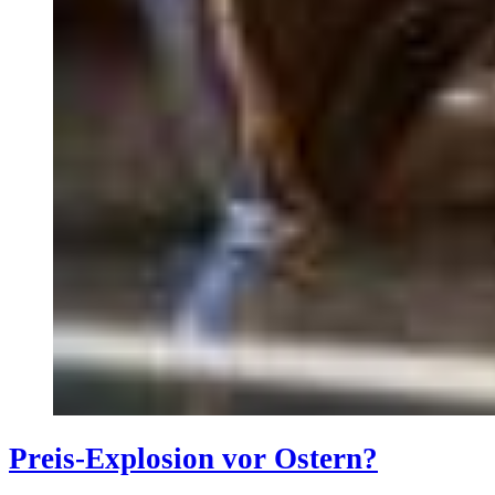
Preis-Explosion vor Ostern?