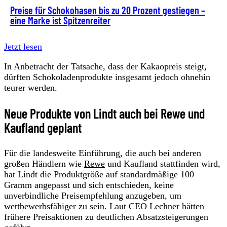
Preise für Schokohasen bis zu 20 Prozent gestiegen –
eine Marke ist Spitzenreiter
Jetzt lesen
In Anbetracht der Tatsache, dass der Kakaopreis steigt,
dürften Schokoladenprodukte insgesamt jedoch ohnehin
teurer werden.
Neue Produkte von Lindt auch bei Rewe und
Kaufland geplant
Für die landesweite Einführung, die auch bei anderen
großen Händlern wie
Rewe
und Kaufland stattfinden wird,
hat Lindt die Produktgröße auf standardmäßige 100
Gramm angepasst und sich entschieden, keine
unverbindliche Preisempfehlung anzugeben, um
wettbewerbsfähiger zu sein. Laut CEO Lechner hätten
frühere Preisaktionen zu deutlichen Absatzsteigerungen