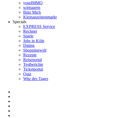
yourIMMO
wirtrauern
Bütz Mich
Kleinanzeigenmarkt
Specials
EXPRESS Service
Rechner
Spiele
Jobs in Köln
Dating
Shoppingwelt
Rezepte
Reiseportal
Testberichte
Ticketportal
Quiz
Witz des Tages