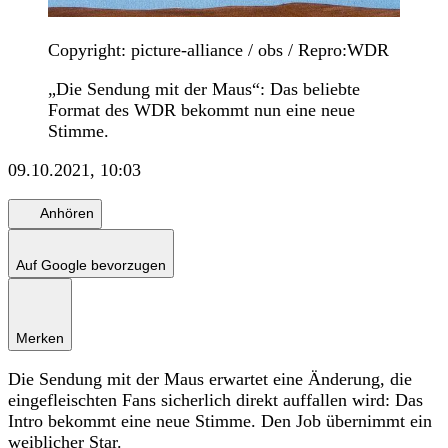
Copyright: picture-alliance / obs / Repro:WDR
„Die Sendung mit der Maus“: Das beliebte
Format des WDR bekommt nun eine neue
Stimme.
09.10.2021, 10:03
Anhören
Auf Google bevorzugen
Merken
Die Sendung mit der Maus erwartet eine Änderung, die
eingefleischten Fans sicherlich direkt auffallen wird: Das
Intro bekommt eine neue Stimme. Den Job übernimmt ein
weiblicher Star.