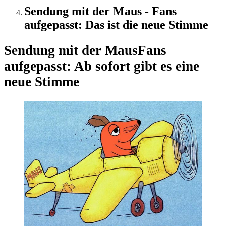
Sendung mit der Maus - Fans
aufgepasst: Das ist die neue Stimme
Sendung mit der Maus
Fans
aufgepasst: Ab sofort gibt es eine
neue Stimme