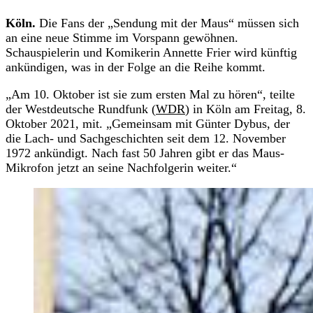
Köln.
Die Fans der „Sendung mit der Maus“ müssen sich
an eine neue Stimme im Vorspann gewöhnen.
Schauspielerin und Komikerin Annette Frier wird künftig
ankündigen, was in der Folge an die Reihe kommt.
„Am 10. Oktober ist sie zum ersten Mal zu hören“, teilte
der Westdeutsche Rundfunk (
WDR
) in Köln am Freitag, 8.
Oktober 2021, mit. „Gemeinsam mit Günter Dybus, der
die Lach- und Sachgeschichten seit dem 12. November
1972 ankündigt. Nach fast 50 Jahren gibt er das Maus-
Mikrofon jetzt an seine Nachfolgerin weiter.“