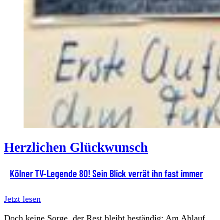
Herzlichen Glückwunsch
Kölner TV-Legende 80! Sein Blick verrät ihn fast immer
Jetzt lesen
Doch keine Sorge, der Rest bleibt beständig: Am Ablauf