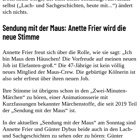
selbst („Lach- und Sachgeschichten, heute mit...“) ändert
sich nichts.
Sendung mit der Maus: Anette Frier wird die
neue Stimme
Annette Frier freut sich über die Rolle, wie sie sagt: „Ich
bin Maus dem Häuschen! Die Vorfreude auf meinen neuen
Job ist Elefanten-groß.“ Die 47-Jährige ist kein völlig
neues Mitglied der Maus-Crew. Die gebürtige Kölnerin ist
also sehr erfreut über ihren neuen Job.
Ihre Stimme ist übrigens schon in den „Zwei-Minuten-
Märchen“ zu hören, einer Animationsserie mit
Kurzfassungen bekannter Märchenstoffe, die seit 2019 Teil
der „Sendung mit der Maus“ ist.
In der aktuellen „Sendung mit der Maus“ am Sonntag sind
Annette Frier und Günter Dybus beide auch in den Lach-
und Sachgeschichten zu sehen oder zu hören: Günter