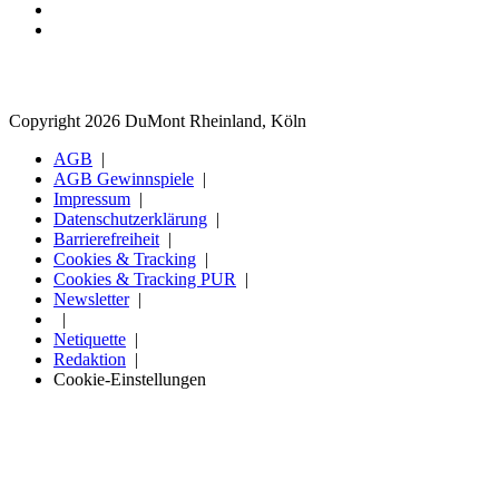
Copyright 2026 DuMont Rheinland, Köln
AGB
AGB Gewinnspiele
Impressum
Datenschutzerklärung
Barrierefreiheit
Cookies & Tracking
Cookies & Tracking PUR
Newsletter
Netiquette
Redaktion
Cookie-Einstellungen