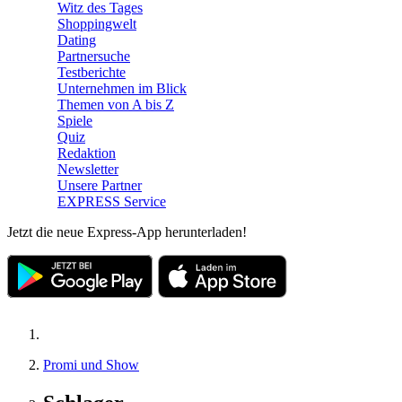
Witz des Tages
Shoppingwelt
Dating
Partnersuche
Testberichte
Unternehmen im Blick
Themen von A bis Z
Spiele
Quiz
Redaktion
Newsletter
Unsere Partner
EXPRESS Service
Jetzt die neue Express-App herunterladen!
Promi und Show