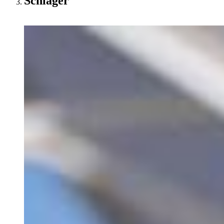
Schlager