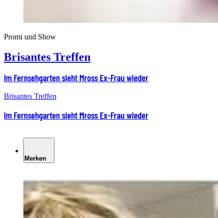
Promi und Show
Brisantes Treffen
Im Fernsehgarten sieht Mross Ex-Frau wieder
Brisantes Treffen
Im Fernsehgarten sieht Mross Ex-Frau wieder
Merken