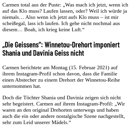
Carmen total aus der Puste: „Was mach ich jetzt, wenn ich
auf das Klo muss? Laufen lassen, oder? Weil ich würde ja
niemals… Also wenn ich jetzt aufs Klo muss – ist mir
scheißegal, lass ich laufen. Ich gehe nicht nochmal aus
diesem… Boah, ich krieg keine Luft.“
„Die Geissens“: Winnetou-Drehort imponiert
Shania und Davinia Geiss nicht
Carmen berichtete am Montag (15. Februar 2021) auf
ihrem Instagram-Profil schon davon, dass die Familie
einen Abstecher zu einem Drehort der Winnetou-Reihe
unternommen hat.
Doch die Töchter Shania und Davinia zeigen sich nicht
sehr begeistert. Carmen auf ihrem Instagram-Profil: „Wir
waren an den original Drehorten unterwegs und haben
auch die ein oder andere nostalgische Szene nachgestellt,
sehr zum Leid unserer Mädels.“