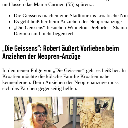
und lassen das Mama Carmen (55) spüren...
Die Geissens machen eine Stadttour ins kroatische Nin
Es geht heiß her beim Anziehen der Neoprenanzüge
„Die Geissens“ besuchen Winnetou-Drehorte – Shania
Davinia sind nicht begeistert
„Die Geissens“: Robert äußert Vorlieben beim
Anziehen der Neopren-Anzüge
In den neuen Folge von „Die Geissens“ geht es heiß her. In
Kroatien möchte die kölsche Familie Kroatien näher
kennenlernen. Beim Anziehen der Neoprenanzüge muss
sich das Pärchen gegenseitig helfen.