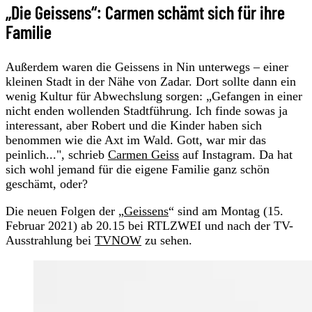
„Die Geissens“: Carmen schämt sich für ihre
Familie
Außerdem waren die Geissens in Nin unterwegs – einer
kleinen Stadt in der Nähe von Zadar. Dort sollte dann ein
wenig Kultur für Abwechslung sorgen: „Gefangen in einer
nicht enden wollenden Stadtführung. Ich finde sowas ja
interessant, aber Robert und die Kinder haben sich
benommen wie die Axt im Wald. Gott, war mir das
peinlich...", schrieb
Carmen Geiss
auf Instagram. Da hat
sich wohl jemand für die eigene Familie ganz schön
geschämt, oder?
Die neuen Folgen der „
Geissens
“ sind am Montag (15.
Februar 2021) ab 20.15 bei RTLZWEI und nach der TV-
Ausstrahlung bei
TVNOW
zu sehen.