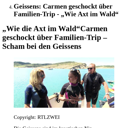
Geissens: Carmen geschockt über
Familien-Trip - „Wie Axt im Wald“
„Wie die Axt im Wald“
Carmen
geschockt über Familien-Trip –
Scham bei den Geissens
Copyright: RTLZWEI