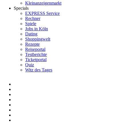
Kleinanzeigenmarkt
Specials
EXPRESS Service
Rechner
Spiele
Jobs in Köln
Dating
Shoppingwelt
Rezepte
Reiseportal
Testberichte
Ticketportal
Quiz
Witz des Tages