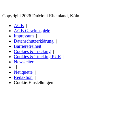
Copyright 2026 DuMont Rheinland, Köln
AGB
AGB Gewinnspiele
Impressum
Datenschutzerklärung
Barrierefreiheit
Cookies & Tracking
Cookies & Tracking PUR
Newsletter
Netiquette
Redaktion
Cookie-Einstellungen