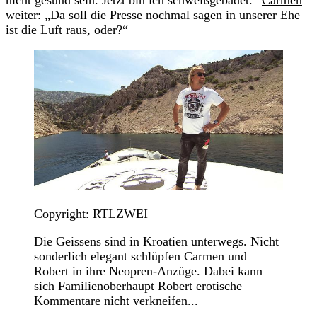
weiter: „Da soll die Presse nochmal sagen in unserer Ehe
ist die Luft raus, oder?“
Copyright: RTLZWEI
Die Geissens sind in Kroatien unterwegs. Nicht
sonderlich elegant schlüpfen Carmen und
Robert in ihre Neopren-Anzüge. Dabei kann
sich Familienoberhaupt Robert erotische
Kommentare nicht verkneifen...