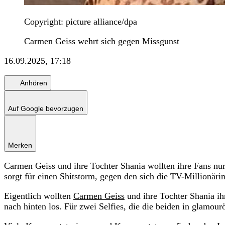
Copyright: picture alliance/dpa
Carmen Geiss wehrt sich gegen Missgunst
16.09.2025, 17:18
Anhören
Auf Google bevorzugen
Merken
Carmen Geiss und ihre Tochter Shania wollten ihre Fans nur
sorgt für einen Shitstorm, gegen den sich die TV-Millionärin
Eigentlich wollten
Carmen Geiss
und ihre Tochter Shania ih
nach hinten los. Für zwei Selfies, die die beiden in glamour