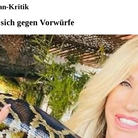
an-Kritik
sich gegen Vorwürfe