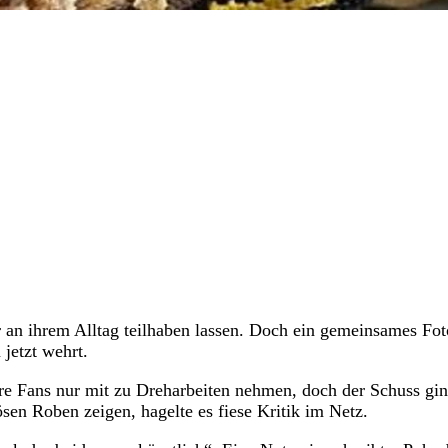
 an ihrem Alltag teilhaben lassen. Doch ein gemeinsames Fot
 jetzt wehrt.
re Fans nur mit zu Dreharbeiten nehmen, doch der Schuss gi
ösen Roben zeigen, hagelte es fiese Kritik im Netz.