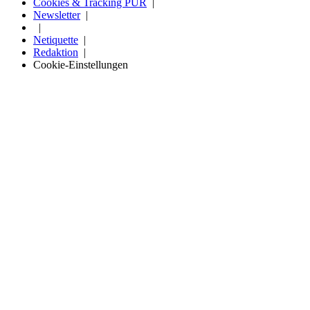
Cookies & Tracking PUR
Newsletter
Netiquette
Redaktion
Cookie-Einstellungen