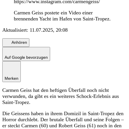
https://www.instagram.com/carmengeiss/
Carmen Geiss postete ein Video einer
brennenden Yacht im Hafen von Saint-Tropez.
Aktualisiert:
11.07.2025, 20:08
Anhören
Auf Google bevorzugen
Merken
Carmen Geiss hat den heftigen Überfall noch nicht
verwunden, da gibt es ein weiteres Schock-Erlebnis aus
Saint-Tropez.
Die Geissens haben in ihrem Domizil in Saint-Tropez den
Horror durchlebt. Der brutale Überfall und seine Folgen –
er steckt Carmen (60) und Robert Geiss (61) noch in den