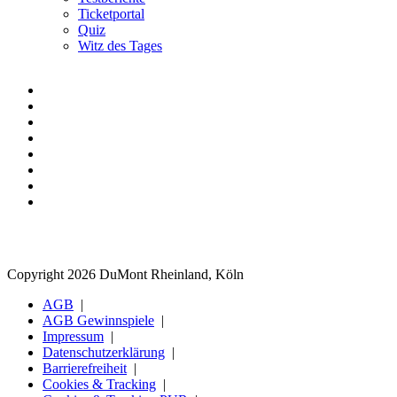
Ticketportal
Quiz
Witz des Tages
Copyright 2026 DuMont Rheinland, Köln
AGB
AGB Gewinnspiele
Impressum
Datenschutzerklärung
Barrierefreiheit
Cookies & Tracking