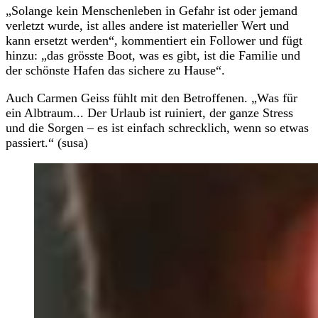
„Solange kein Menschenleben in Gefahr ist oder jemand
verletzt wurde, ist alles andere ist materieller Wert und
kann ersetzt werden“, kommentiert ein Follower und fügt
hinzu: „das grösste Boot, was es gibt, ist die Familie und
der schönste Hafen das sichere zu Hause“.
Auch Carmen Geiss fühlt mit den Betroffenen. „Was für
ein Albtraum... Der Urlaub ist ruiniert, der ganze Stress
und die Sorgen – es ist einfach schrecklich, wenn so etwas
passiert.“ (susa)