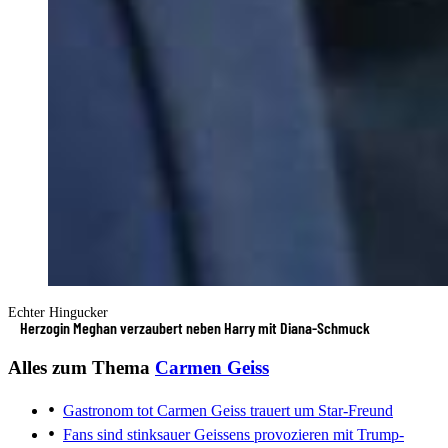
Echter Hingucker
Herzogin Meghan verzaubert neben Harry mit Diana-Schmuck
Alles zum Thema
Carmen Geiss
Gastronom tot
Carmen Geiss trauert um Star-Freund
Fans sind stinksauer
Geissens provozieren mit Trump-