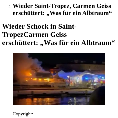
Wieder Saint-Tropez, Carmen Geiss
erschüttert: „Was für ein Albtraum“
Wieder Schock in Saint-
Tropez
Carmen Geiss
erschüttert: „Was für ein Albtraum“
Copyright: