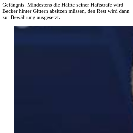
Gefängnis. Mindestens die Hälfte seiner Haftstrafe wird
Becker hinter Gittern absitzen müssen, den Rest wird dann
zur Bewährung ausgesetzt.