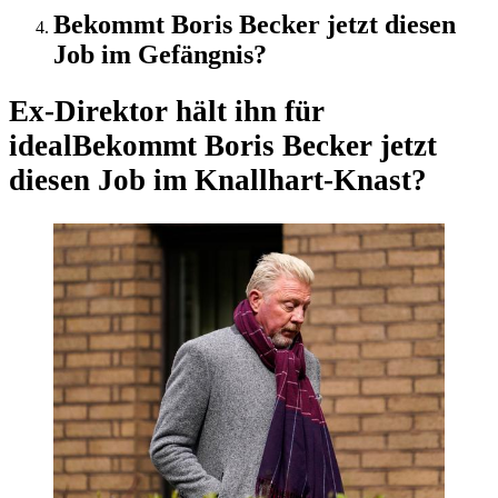
Bekommt Boris Becker jetzt diesen
Job im Gefängnis?
Ex-Direktor hält ihn für
ideal
Bekommt Boris Becker jetzt
diesen Job im Knallhart-Knast?