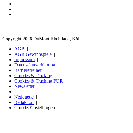
Copyright 2026 DuMont Rheinland, Köln
AGB
AGB Gewinnspiele
Impressum
Datenschutzerklärung
Barrierefreiheit
Cookies & Tracking
Cookies & Tracking PUR
Newsletter
Netiquette
Redaktion
Cookie-Einstellungen