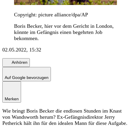
Copyright: picture alliance/dpa/AP
Boris Becker, hier vor dem Gericht in London,
könnte im Gefängnis einen begehrten Job
bekommen.
02.05.2022, 15:32
Anhören
Auf Google bevorzugen
Merken
Wie bringt Boris Becker die endlosen Stunden im Knast
von Wandsworth herum? Ex-Gefängnisdirektor Jerry
Petherick hält ihn für den idealen Mann für diese Aufgabe.