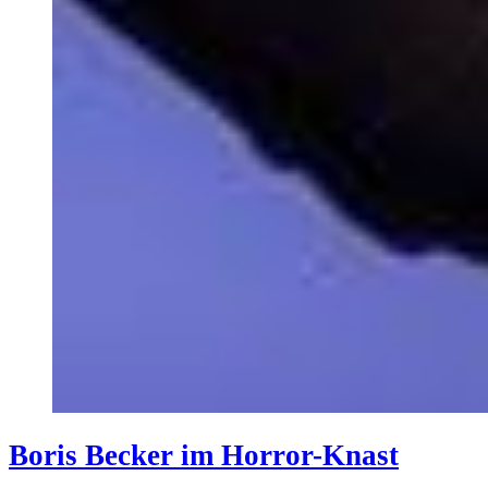
Boris Becker im Horror-Knast