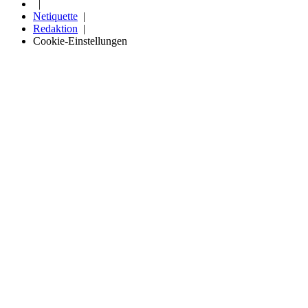
Netiquette
Redaktion
Cookie-Einstellungen