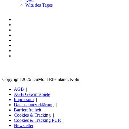
Witz des Tages
Copyright 2026 DuMont Rheinland, Köln
AGB
AGB Gewinnspiele
Impressum
Datenschutzerklärung
Barrierefreiheit
Cookies & Tracking
Cookies & Tracking PUR
Newsletter