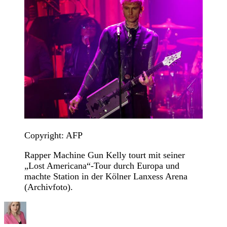
Copyright: AFP
Rapper Machine Gun Kelly tourt mit seiner
„Lost Americana“-Tour durch Europa und
machte Station in der Kölner Lanxess Arena
(Archivfoto).