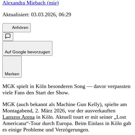
Alexandra Miebach (mie)
Aktualisiert:
03.03.2026, 06:29
Anhören
Auf Google bevorzugen
Merken
MGK spielt in Köln besonderen Song — davor verpassten
viele Fans den Start der Show.
MGK (auch bekannt als Machine Gun Kelly), spielte am
Montagabend, 2. März 2026, vor der ausverkauften
Lanxess Arena
in Köln. Aktuell tourt er mit seiner „Lost
Americana“-Tour durch Europa. Beim Einlass in Köln gab
es einige Probleme und Verzögerungen.