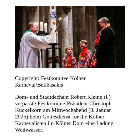
Copyright: Festkomitee Kölner
Karneval/Belibasakis
Dom- und Stadtdechant Robert Kleine (l.)
verpasste Festkomitee-Präsident Christoph
Kuckelkorn am Mittwochabend (8. Januar
2025) beim Gottesdienst für die Kölner
Karnevalisten im Kölner Dom eine Ladung
Weihwasser.