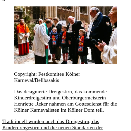
Copyright: Festkomitee Kölner
Karneval/Belibasakis
Das designierte Dreigestirn, das kommende
Kinderdreigestirn und Oberbürgermeisterin
Henriette Reker nahmen am Gottesdienst für die
Kölner Karnevalisten im Kölner Dom teil.
Traditionell wurden auch das Dreigestirn, das
Kinderdreigestirn und die neuen Standarten der