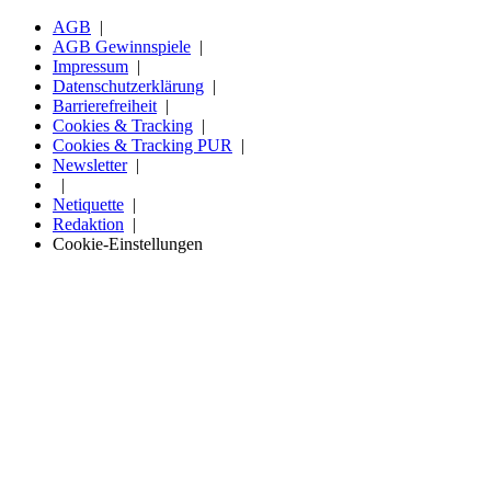
AGB
AGB Gewinnspiele
Impressum
Datenschutzerklärung
Barrierefreiheit
Cookies & Tracking
Cookies & Tracking PUR
Newsletter
Netiquette
Redaktion
Cookie-Einstellungen