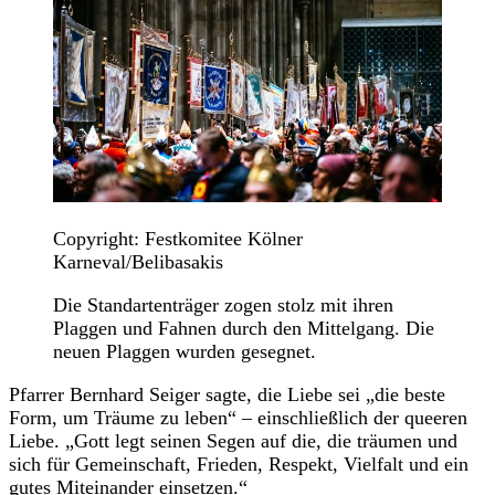
Copyright: Festkomitee Kölner
Karneval/Belibasakis
Die Standartenträger zogen stolz mit ihren
Plaggen und Fahnen durch den Mittelgang. Die
neuen Plaggen wurden gesegnet.
Pfarrer Bernhard Seiger sagte, die Liebe sei „die beste
Form, um Träume zu leben“ – einschließlich der queeren
Liebe. „Gott legt seinen Segen auf die, die träumen und
sich für Gemeinschaft, Frieden, Respekt, Vielfalt und ein
gutes Miteinander einsetzen.“