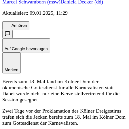
Marcel Schwamborn (msw)
Daniela Decker (dd)
Aktualisiert:
09.01.2025, 11:29
Anhören
Auf Google bevorzugen
Merken
Bereits zum 18. Mal fand im Kölner Dom der
ökumenische Gottesdienst für alle Karnevalisten statt.
Dabei wurde nicht nur eine Kerze stellvertretend für die
Session gesegnet.
Zwei Tage vor der Proklamation des Kölner Dreigestirns
trafen sich die Jecken bereits zum 18. Mal im
Kölner Dom
zum Gottesdienst der Karnevalisten.