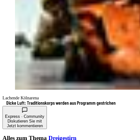
Lachende Kölnarena
Dicke Luft: Traditionskorps werden aus Programm gestrichen
Express · Community
Diskutieren Sie mit
Jetzt kommentieren
Alles zum Thema
Dreigestirn