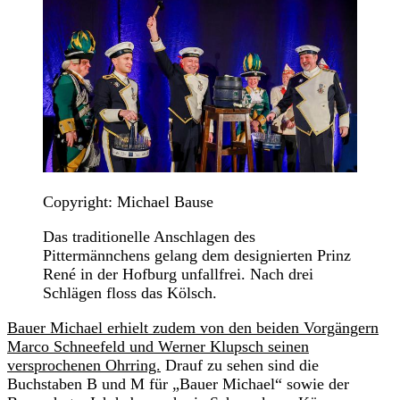
Copyright: Michael Bause
Das traditionelle Anschlagen des
Pittermännchens gelang dem designierten Prinz
René in der Hofburg unfallfrei. Nach drei
Schlägen floss das Kölsch.
Bauer Michael erhielt zudem von den beiden Vorgängern
Marco Schneefeld und Werner Klupsch seinen
versprochenen Ohrring.
Drauf zu sehen sind die
Buchstaben B und M für „Bauer Michael“ sowie der