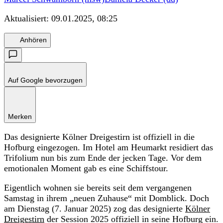
Aktualisiert:
09.01.2025, 08:25
Anhören
Auf Google bevorzugen
Merken
Das designierte Kölner Dreigestirn ist offiziell in die
Hofburg eingezogen. Im Hotel am Heumarkt residiert das
Trifolium nun bis zum Ende der jecken Tage. Vor dem
emotionalen Moment gab es eine Schiffstour.
Eigentlich wohnen sie bereits seit dem vergangenen
Samstag in ihrem „neuen Zuhause“ mit Domblick. Doch
am Dienstag (7. Januar 2025) zog das designierte
Kölner
Dreigestirn
der Session 2025 offiziell in seine Hofburg ein.