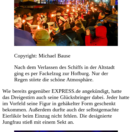
Copyright: Michael Bause
Nach dem Verlassen des Schiffs in der Altstadt
ging es per Fackelzug zur Hofburg. Nur der
Regen störte die schöne Atmosphäre.
Wie bereits gegenüber EXPRESS.de angekündigt, hatte
das Dreigestirn auch seine Glücksbringer dabei. Jeder hatte
im Vorfeld seine Figur in gehäkelter Form geschenkt
bekommen. Außerdem durfte auch der selbstgemachte
Eierlikör beim Einzug nicht fehlen. Die designierte
Jungfrau stieß mit einem Sekt an.