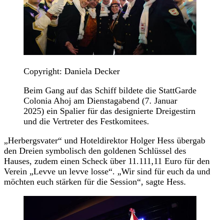
Copyright: Daniela Decker
Beim Gang auf das Schiff bildete die StattGarde
Colonia Ahoj am Dienstagabend (7. Januar
2025) ein Spalier für das designierte Dreigestirn
und die Vertreter des Festkomitees.
„Herbergsvater“ und Hoteldirektor Holger Hess übergab
den Dreien symbolisch den goldenen Schlüssel des
Hauses, zudem einen Scheck über 11.111,11 Euro für den
Verein „Levve un levve losse“. „Wir sind für euch da und
möchten euch stärken für die Session“, sagte Hess.