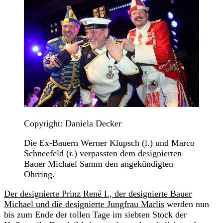
Copyright: Daniela Decker
Die Ex-Bauern Werner Klupsch (l.) und Marco
Schneefeld (r.) verpassten dem designierten
Bauer Michael Samm den angekündigten
Ohrring.
Der designierte Prinz René I., der designierte Bauer
Michael und die designierte Jungfrau Marlis
werden nun
bis zum Ende der tollen Tage im siebten Stock der