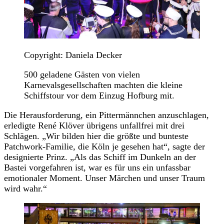
Copyright: Daniela Decker
500 geladene Gästen von vielen
Karnevalsgesellschaften machten die kleine
Schiffstour vor dem Einzug Hofburg mit.
Die Herausforderung, ein Pittermännchen anzuschlagen,
erledigte René Klöver übrigens unfallfrei mit drei
Schlägen. „Wir bilden hier die größte und bunteste
Patchwork-Familie, die Köln je gesehen hat“, sagte der
designierte Prinz. „Als das Schiff im Dunkeln an der
Bastei vorgefahren ist, war es für uns ein unfassbar
emotionaler Moment. Unser Märchen und unser Traum
wird wahr.“