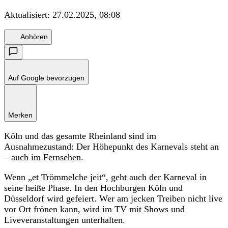
Aktualisiert:
27.02.2025, 08:08
Anhören
Auf Google bevorzugen
Merken
Köln und das gesamte Rheinland sind im
Ausnahmezustand: Der Höhepunkt des Karnevals steht an
– auch im Fernsehen.
Wenn „et Trömmelche jeit“, geht auch der Karneval in
seine heiße Phase. In den Hochburgen Köln und
Düsseldorf wird gefeiert. Wer am jecken Treiben nicht live
vor Ort frönen kann, wird im TV mit Shows und
Liveveranstaltungen unterhalten.