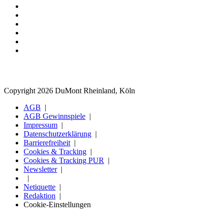
Copyright 2026 DuMont Rheinland, Köln
AGB
AGB Gewinnspiele
Impressum
Datenschutzerklärung
Barrierefreiheit
Cookies & Tracking
Cookies & Tracking PUR
Newsletter
Netiquette
Redaktion
Cookie-Einstellungen