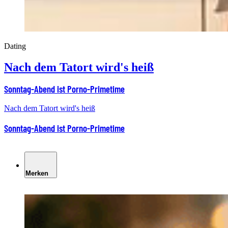
Dating
Nach dem Tatort wird's heiß
Sonntag-Abend ist Porno-Primetime
Nach dem Tatort wird's heiß
Sonntag-Abend ist Porno-Primetime
Merken