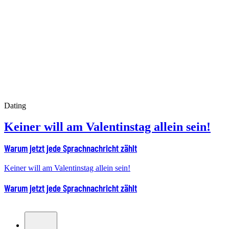
Dating
Keiner will am Valentinstag allein sein!
Warum jetzt jede Sprachnachricht zählt
Keiner will am Valentinstag allein sein!
Warum jetzt jede Sprachnachricht zählt