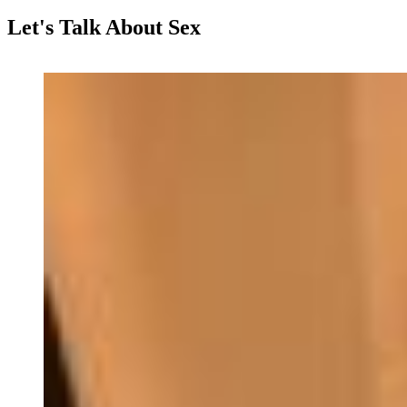
Let's Talk About Sex