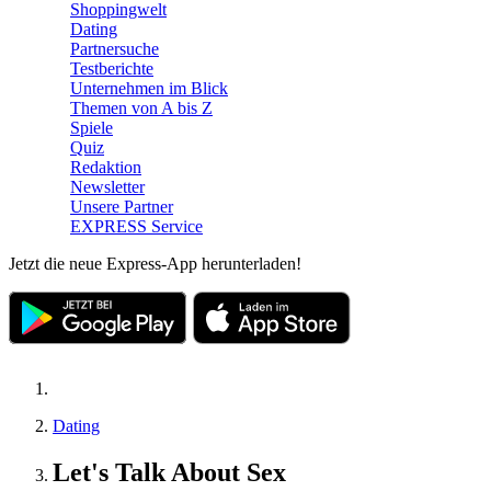
Shoppingwelt
Dating
Partnersuche
Testberichte
Unternehmen im Blick
Themen von A bis Z
Spiele
Quiz
Redaktion
Newsletter
Unsere Partner
EXPRESS Service
Jetzt die neue Express-App herunterladen!
Dating
Let's Talk About Sex