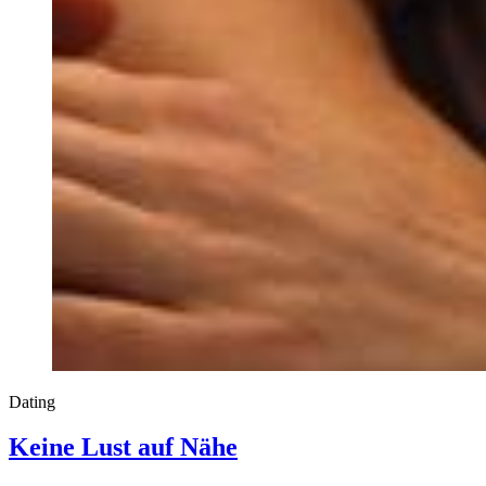
Dating
Keine Lust auf Nähe