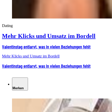
Dating
Mehr Klicks und Umsatz im Bordell
Valentinstag entlarvt, was in vielen Beziehungen fehlt
Mehr Klicks und Umsatz im Bordell
Valentinstag entlarvt, was in vielen Beziehungen fehlt
Merken