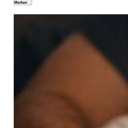
Merken