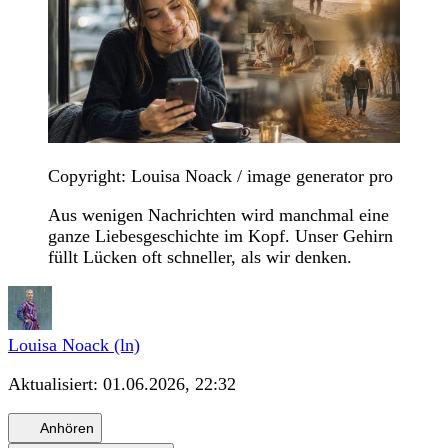
Copyright: Louisa Noack / image generator pro
Aus wenigen Nachrichten wird manchmal eine
ganze Liebesgeschichte im Kopf. Unser Gehirn
füllt Lücken oft schneller, als wir denken.
Louisa Noack (ln)
Aktualisiert:
01.06.2026, 22:32
Anhören