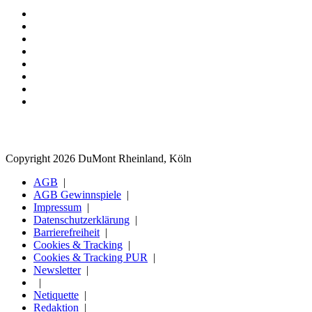
Copyright 2026 DuMont Rheinland, Köln
AGB
AGB Gewinnspiele
Impressum
Datenschutzerklärung
Barrierefreiheit
Cookies & Tracking
Cookies & Tracking PUR
Newsletter
Netiquette
Redaktion