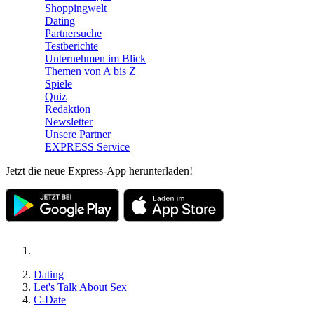
Shoppingwelt
Dating
Partnersuche
Testberichte
Unternehmen im Blick
Themen von A bis Z
Spiele
Quiz
Redaktion
Newsletter
Unsere Partner
EXPRESS Service
Jetzt die neue Express-App herunterladen!
Dating
Let's Talk About Sex
C-Date