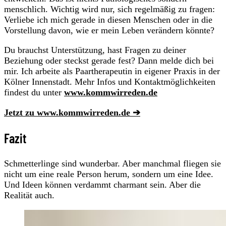
menschlich. Wichtig wird nur, sich regelmäßig zu fragen:
Verliebe ich mich gerade in diesen Menschen oder in die
Vorstellung davon, wie er mein Leben verändern könnte?
Du brauchst Unterstützung, hast Fragen zu deiner
Beziehung oder steckst gerade fest? Dann melde dich bei
mir. Ich arbeite als Paartherapeutin in eigener Praxis in der
Kölner Innenstadt. Mehr Infos und Kontaktmöglichkeiten
findest du unter
www.kommwirreden.de
Jetzt zu www.kommwirreden.de ➔
Fazit
Schmetterlinge sind wunderbar. Aber manchmal fliegen sie
nicht um eine reale Person herum, sondern um eine Idee.
Und Ideen können verdammt charmant sein. Aber die
Realität auch.