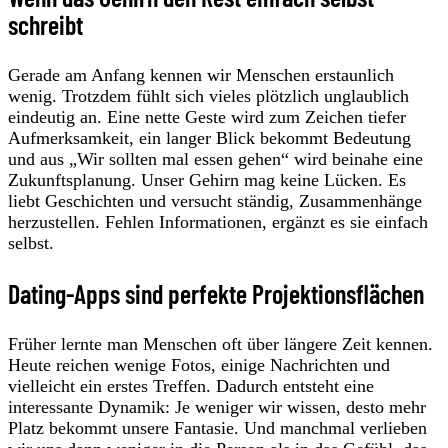
schreibt
Gerade am Anfang kennen wir Menschen erstaunlich
wenig. Trotzdem fühlt sich vieles plötzlich unglaublich
eindeutig an. Eine nette Geste wird zum Zeichen tiefer
Aufmerksamkeit, ein langer Blick bekommt Bedeutung
und aus „Wir sollten mal essen gehen“ wird beinahe eine
Zukunftsplanung. Unser Gehirn mag keine Lücken. Es
liebt Geschichten und versucht ständig, Zusammenhänge
herzustellen. Fehlen Informationen, ergänzt es sie einfach
selbst.
Dating-Apps sind perfekte Projektionsflächen
Früher lernte man Menschen oft über längere Zeit kennen.
Heute reichen wenige Fotos, einige Nachrichten und
vielleicht ein erstes Treffen. Dadurch entsteht eine
interessante Dynamik: Je weniger wir wissen, desto mehr
Platz bekommt unsere Fantasie. Und manchmal verlieben