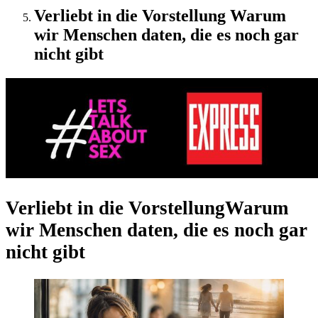
Verliebt in die Vorstellung Warum
wir Menschen daten, die es noch gar
nicht gibt
Verliebt in die Vorstellung
Warum
wir Menschen daten, die es noch gar
nicht gibt