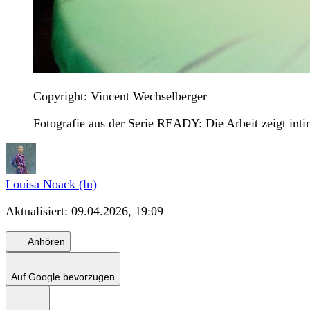
Copyright: Vincent Wechselberger
Fotografie aus der Serie READY: Die Arbeit zeigt int
Louisa Noack (ln)
Aktualisiert:
09.04.2026, 19:09
Anhören
Auf Google bevorzugen