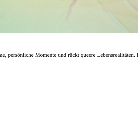
ime, persönliche Momente und rückt queere Lebensrealitäten,