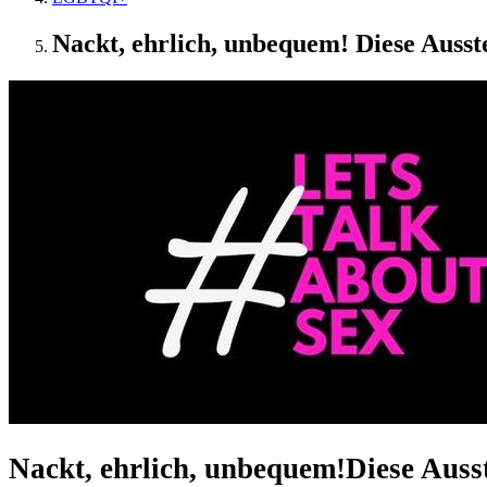
Nackt, ehrlich, unbequem! Diese Ausstel
Nackt, ehrlich, unbequem!
Diese Ausst