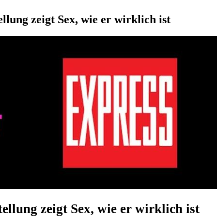
lung zeigt Sex, wie er wirklich ist
ellung zeigt Sex, wie er wirklich ist