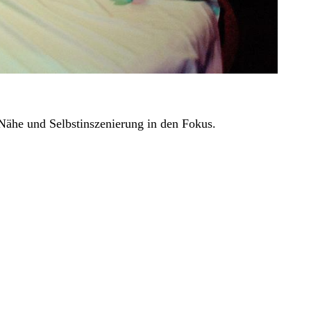
 Nähe und Selbstinszenierung in den Fokus.