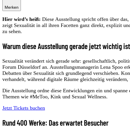
Merken
Hier wird’s heiß:
Diese Ausstellung spricht offen über das
zeigt Sexualität in all ihren Facetten ganz direkt, explizit 
zu sehen.
Warum diese Ausstellung gerade jetzt wichtig ist
Sexualität verändert sich gerade sehr: gesellschaftlich, pol
Forum Düsseldorf an. Ausstellungsmanagerin Lena Spoo erkl
Debatten über Sexualität sich grundlegend verschieben. Kon
verhandelt, während digitale Räume gleichzeitig verändern, 
Die Ausstellung ordne diese Entwicklungen ein und spanne e
Themen wie #MeToo, Kink und Sexual Wellness.
Jetzt Tickets buchen
Rund 400 Werke: Das erwartet Besucher